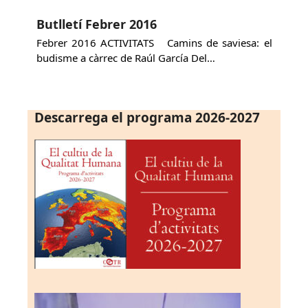
Butlletí Febrer 2016
Febrer 2016 ACTIVITATS Camins de saviesa: el
budisme a càrrec de Raúl García Del…
Descarrega el programa 2026-2027