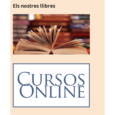
Els nostres llibres