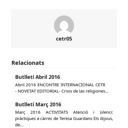
cetr05
Relacionats
Butlletí Abril 2016
Abril 2016 ENCONTRE INTERNACIONAL CETR
- NOVETAT EDITORIAL- Crisis de las religiones…
Butlletí Març 2016
Març 2016 ACTIVITATS Atenció i silenci:
pràctiques a càrrec de Teresa Guardans Els dijous,
de…