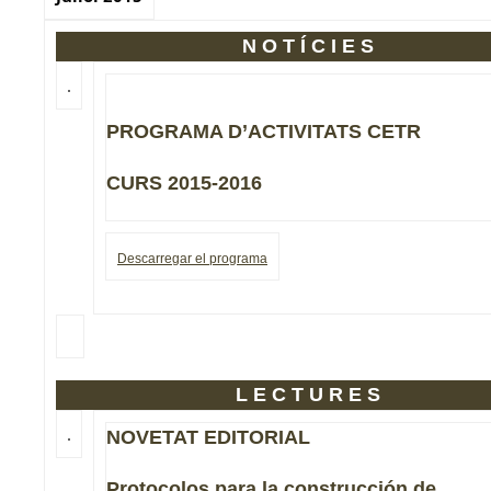
NOTÍCIES
PROGRAMA D’ACTIVITATS CETR
CURS 2015-2016
Descarregar el programa
LECTURES
NOVETAT EDITORIAL
Protocolos para la construcción de