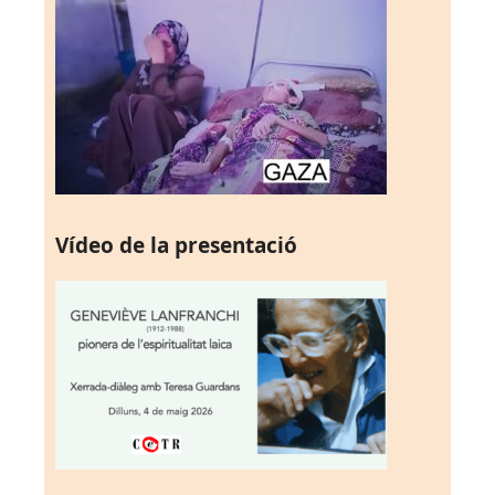
Vídeo de la presentació