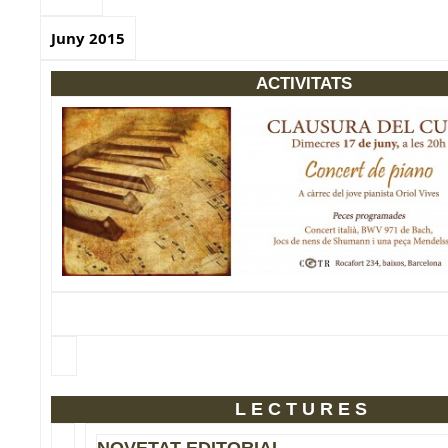
Juny 2015
ACTIVITATS
LECTURES