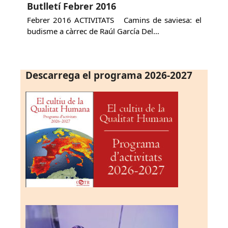
Butlletí Febrer 2016
Febrer 2016 ACTIVITATS Camins de saviesa: el
budisme a càrrec de Raúl García Del…
Descarrega el programa 2026-2027