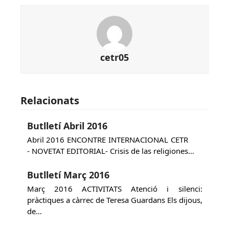
cetr05
Relacionats
Butlletí Abril 2016
Abril 2016 ENCONTRE INTERNACIONAL CETR
- NOVETAT EDITORIAL- Crisis de las religiones…
Butlletí Març 2016
Març 2016 ACTIVITATS Atenció i silenci:
pràctiques a càrrec de Teresa Guardans Els dijous,
de…