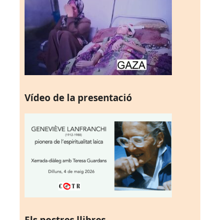
Vídeo de la presentació
Els nostres llibres