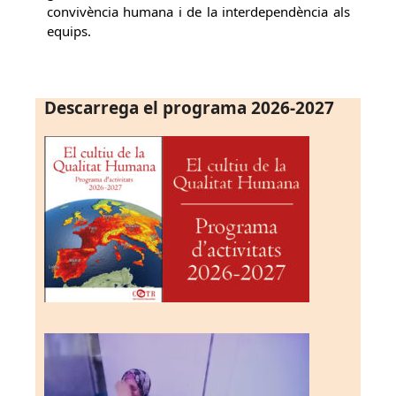
convivència humana i de la interdependència als
equips.
Descarrega el programa 2026-2027