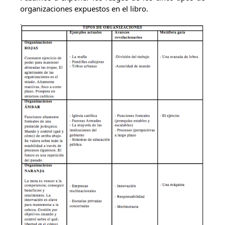
organizaciones expuestos en el libro.