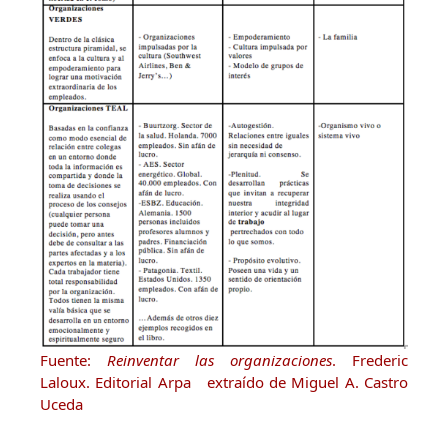
Fuente:
Reinventar las organizaciones
. Frederic
Laloux. Editorial Arpa extraído de Miguel A. Castro
Uceda