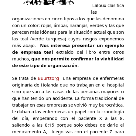
Laloux clasifica
las
organizaciones en cinco tipos a los que las denomina
con un color: rojas, ámbar, naranjas, verdes y las que
parecen más idóneas para la situación actual que son
las teal (verde turquesa) cuyos rasgos exponemos
más abajo.
Nos interesa presentar un ejemplo
de empresa teal
extraído del libro entre otros
muchos
, que nos permite confirmar la viabilidad
de este tipo de organización.
Se trata de
Buurtzorg
una empresa de enfermeras
originaria de Holanda que no trabajan en el hospital
sino que van a las casas de las personas mayores o
que han tenido un accidente. La forma tradicional de
trabajar en esas empresas se volvió muy burocrática,
le daban a las enfermeras un papel con la cronología
del día, empezando con el paciente X a las 8,
saliendo a las 8:15 porque solo debes de darle el
medicamento A,
luego vas con el paciente Z para