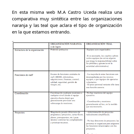
En esta misma web M.A Castro Uceda realiza una
comparativa muy sintética entre las organizaciones
naranja y las teal que aclara el tipo de organización
en la que estamos entrando.