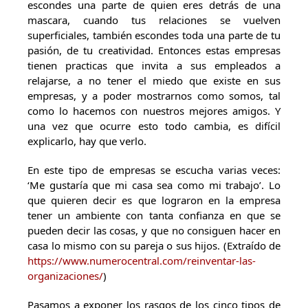
escondes una parte de quien eres detrás de una
mascara, cuando tus relaciones se vuelven
superficiales, también escondes toda una parte de tu
pasión, de tu creatividad. Entonces estas empresas
tienen practicas que invita a sus empleados a
relajarse, a no tener el miedo que existe en sus
empresas, y a poder mostrarnos como somos, tal
como lo hacemos con nuestros mejores amigos. Y
una vez que ocurre esto todo cambia, es difícil
explicarlo, hay que verlo.
En este tipo de empresas se escucha varias veces:
‘Me gustaría que mi casa sea como mi trabajo’. Lo
que quieren decir es que lograron en la empresa
tener un ambiente con tanta confianza en que se
pueden decir las cosas, y que no consiguen hacer en
casa lo mismo con su pareja o sus hijos. (Extraído de
https://www.numerocentral.com/reinventar-las-
organizaciones/
)
Pasamos a exponer los rasgos de los cinco tipos de