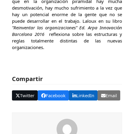
que en la organización piramidal hay mucha
desmotivación, hay mucho sufrimiento a la vez que
hay un potencial enorme de la gente que no se
puede desarrollar en el trabajo. Laloux en su libro
”Reinventar las organizaciones” Ed. Arpa Innovación
Barcelona 2016
reflexiona sobre las estructuras y
reglas totalmente distintas de las nuevas
organizaciones.
Compartir
Twitter
Facebook
LinkedIn
Email