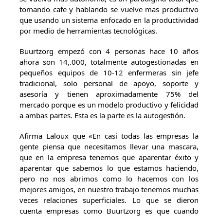
tomando cafe y hablando se vuelve mas productivo
que usando un sistema enfocado en la productividad
por medio de herramientas tecnológicas.
Buurtzorg empezó con 4 personas hace 10 años
ahora son 14,.000, totalmente autogestionadas en
pequeños equipos de 10-12 enfermeras sin jefe
tradicional, solo personal de apoyo, soporte y
asesoría y tienen aproximadamente 75% del
mercado porque es un modelo productivo y felicidad
a ambas partes. Esta es la parte es la autogestión.
Afirma Laloux que «En casi todas las empresas la
gente piensa que necesitamos llevar una mascara,
que en la empresa tenemos que aparentar éxito y
aparentar que sabemos lo que estamos haciendo,
pero no nos abrimos como lo hacemos con los
mejores amigos, en nuestro trabajo tenemos muchas
veces relaciones superficiales. Lo que se dieron
cuenta empresas como Buurtzorg es que cuando