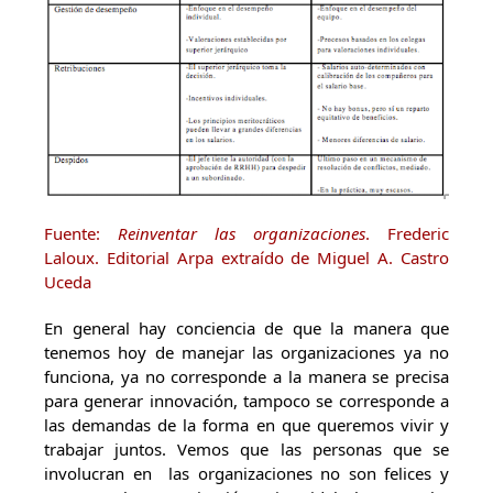
Fuente:
Reinventar las organizaciones
. Frederic
Laloux. Editorial Arpa extraído de Miguel A. Castro
Uceda
En general hay conciencia de que la manera que
tenemos hoy de manejar las organizaciones ya no
funciona, ya no corresponde a la manera se precisa
para generar innovación, tampoco se corresponde a
las demandas de la forma en que queremos vivir y
trabajar juntos. Vemos que las personas que se
involucran en las organizaciones no son felices y