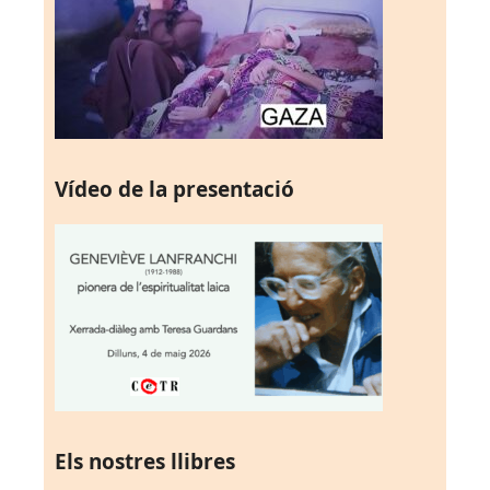
Vídeo de la presentació
Els nostres llibres