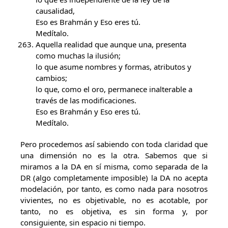
causalidad,
Eso es Brahmán y Eso eres tú.
Medítalo.
Aquella realidad que aunque una, presenta
como muchas la ilusión;
lo que asume nombres y formas, atributos y
cambios;
lo que, como el oro, permanece inalterable a
través de las modificaciones.
Eso es Brahmán y Eso eres tú.
Medítalo.
Pero procedemos así sabiendo con toda claridad que
una dimensión no es la otra. Sabemos que si
miramos a la DA en sí misma, como separada de la
DR (algo completamente imposible) la DA no acepta
modelación, por tanto, es como nada para nosotros
vivientes, no es objetivable, no es acotable, por
tanto, no es objetiva, es sin forma y, por
consiguiente, sin espacio ni tiempo.