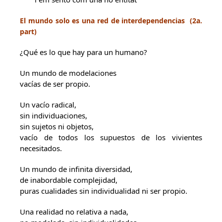
El mundo solo es una red de interdependencias (2a.
part)
¿Qué es lo que hay para un humano?
Un mundo de modelaciones
vacías de ser propio.
Un vacío radical,
sin individuaciones,
sin sujetos ni objetos,
vacío de todos los supuestos de los vivientes
necesitados.
Un mundo de infinita diversidad,
de inabordable complejidad,
puras cualidades sin individualidad ni ser propio.
Una realidad no relativa a nada,