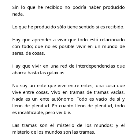
Sin lo que he recibido no podría haber producido
nada.
Lo que he producido sólo tiene sentido si es recibido.
Hay que aprender a vivir que todo está relacionado
con todo; que no es posible vivir en un mundo de
seres, de cosas.
Hay que vivir en una red de interdependencias que
abarca hasta las galaxias.
No soy un ente que vive entre entes, una cosa que
vive entre cosas. Vivo en tramas de tramas vacías.
Nada es un ente autónomo. Todo es vacío de sí y
lleno de plenitud. En cuanto lleno de plenitud, todo
es incalificable, pero vivible.
Las tramas son el misterio de los mundos; y el
misterio de los mundos son las tramas.