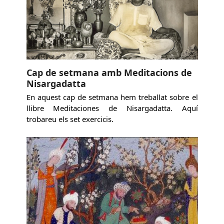
Cap de setmana amb Meditacions de
Nisargadatta
En aquest cap de setmana hem treballat sobre el
llibre Meditaciones de Nisargadatta. Aquí
trobareu els set exercicis.