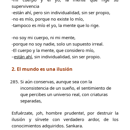
supervivencia
-están ahí, pero sin individualidad, sin ser propio,
-no es mío, porque no existe lo mío,
-tampoco es mío el yo, la mente que lo rige.
-no soy mi cuerpo, ni mi mente,
-porque no soy nadie, solo un supuesto irreal.
-El cuerpo y la mente, que considero mío,
–
están ahí
, sin individualidad, sin ser propio.
2. El mundo es una ilusión
Si aún conservas, aunque sea con la
inconsistencia de un sueño, el sentimiento de
que percibes un universo real, con criaturas
separadas,
Esfuérzate, ¡oh, hombre prudente!, por destruir la
ilusión y sírvete con verdadero ardor, de los
conocimientos adquiridos. Sankara.