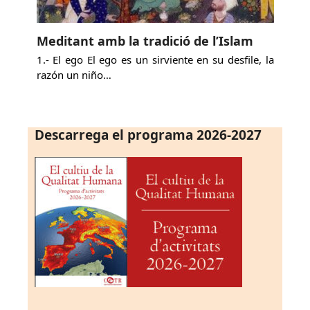
Meditant amb la tradició de l’Islam
1.- El ego El ego es un sirviente en su desfile, la
razón un niño…
Descarrega el programa 2026-2027