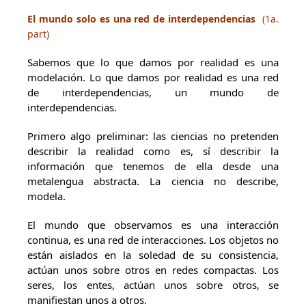
El mundo solo es una red de interdependencias
(1a.
part)
Sabemos que lo que damos por realidad es una
modelación. Lo que damos por realidad es una red
de interdependencias, un mundo de
interdependencias.
Primero algo preliminar: las ciencias no pretenden
describir la realidad como es, sí describir la
información que tenemos de ella desde una
metalengua abstracta. La ciencia no describe,
modela.
El mundo que observamos es una interacción
continua, es una red de interacciones. Los objetos no
están aislados en la soledad de su consistencia,
actúan unos sobre otros en redes compactas. Los
seres, los entes, actúan unos sobre otros, se
manifiestan unos a otros.