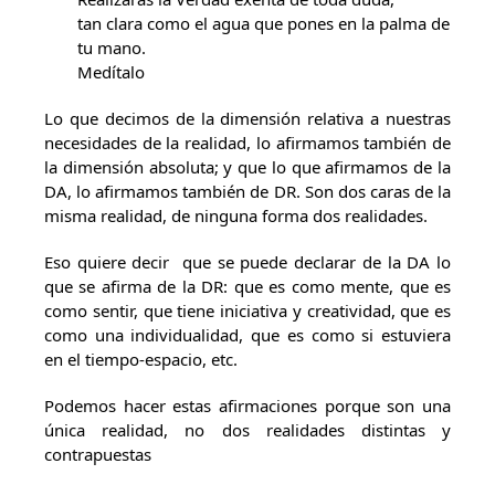
tan clara como el agua que pones en la palma de
tu mano.
Medítalo
Lo que decimos de la dimensión relativa a nuestras
necesidades de la realidad, lo afirmamos también de
la dimensión absoluta; y que lo que afirmamos de la
DA, lo afirmamos también de DR. Son dos caras de la
misma realidad, de ninguna forma dos realidades.
Eso quiere decir que se puede declarar de la DA lo
que se afirma de la DR: que es como mente, que es
como sentir, que tiene iniciativa y creatividad, que es
como una individualidad, que es como si estuviera
en el tiempo-espacio, etc.
Podemos hacer estas afirmaciones porque son una
única realidad, no dos realidades distintas y
contrapuestas