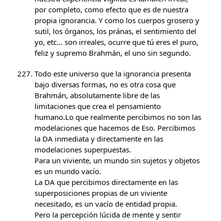
por completo, como efecto que es de nuestra
propia ignorancia. Y como los cuerpos grosero y
sutil, los órganos, los pránas, el sentimiento del
yo, etc… son irreales, ocurre que tú eres el puro,
feliz y supremo Brahmán, el uno sin segundo.
Todo este universo que la ignorancia presenta
bajo diversas formas, no es otra cosa que
Brahmán, absolutamente libre de las
limitaciones que crea el pensamiento
humano.Lo que realmente percibimos no son las
modelaciones que hacemos de Eso. Percibimos
la DA inmediata y directamente en las
modelaciones superpuestas.
Para un viviente, un mundo sin sujetos y objetos
es un mundo vacío.
La DA que percibimos directamente en las
superposiciones propias de un viviente
necesitado, es un vacío de entidad propia.
Pero la percepción lúcida de mente y sentir