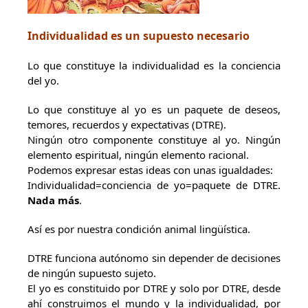
Individualidad es un supuesto necesario
Lo que constituye la individualidad es la conciencia
del yo.
Lo que constituye al yo es un paquete de deseos,
temores, recuerdos y expectativas (DTRE).
Ningún otro componente constituye al yo. Ningún
elemento espiritual, ningún elemento racional.
Podemos expresar estas ideas con unas igualdades:
Individualidad=conciencia de yo=paquete de DTRE.
Nada más
.
Así es por nuestra condición animal lingüística.
DTRE funciona autónomo sin depender de decisiones
de ningún supuesto sujeto.
El yo es constituido por DTRE y solo por DTRE, desde
ahí construimos el mundo y la individualidad, por