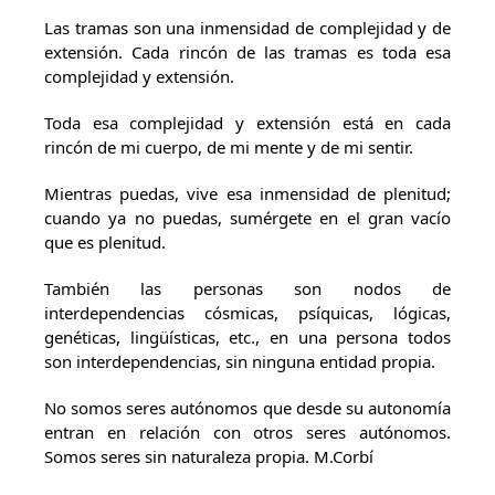
Las tramas son una inmensidad de complejidad y de
extensión. Cada rincón de las tramas es toda esa
complejidad y extensión.
Toda esa complejidad y extensión está en cada
rincón de mi cuerpo, de mi mente y de mi sentir.
Mientras puedas, vive esa inmensidad de plenitud;
cuando ya no puedas, sumérgete en el gran vacío
que es plenitud.
También las personas son nodos de
interdependencias cósmicas, psíquicas, lógicas,
genéticas, lingüísticas, etc., en una persona todos
son interdependencias, sin ninguna entidad propia.
No somos seres autónomos que desde su autonomía
entran en relación con otros seres autónomos.
Somos seres sin naturaleza propia. M.Corbí