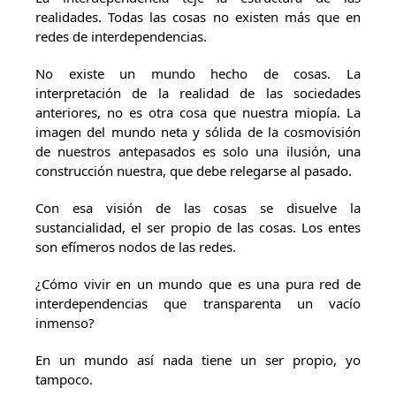
realidades. Todas las cosas no existen más que en
redes de interdependencias.
No existe un mundo hecho de cosas. La
interpretación de la realidad de las sociedades
anteriores, no es otra cosa que nuestra miopía. La
imagen del mundo neta y sólida de la cosmovisión
de nuestros antepasados es solo una ilusión, una
construcción nuestra, que debe relegarse al pasado.
Con esa visión de las cosas se disuelve la
sustancialidad, el ser propio de las cosas. Los entes
son efímeros nodos de las redes.
¿Cómo vivir en un mundo que es una pura red de
interdependencias que transparenta un vacío
inmenso?
En un mundo así nada tiene un ser propio, yo
tampoco.