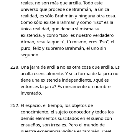
reales, no son más que arcilla. Todo este
universo que procede de Brahmán, la única
realidad, es sólo Brahmán y ninguna otra cosa.
Como sólo existe Brahman y como “Eso” es la
única realidad, que debe a sí misma su
existencia, y como “Eso” es nuestro verdadero
Atman, resulta que tú, tú mismo, eres “Eso”, el
puro, feliz y supremo Brahmán, el uno sin
segundo.
Una jarra de arcilla no es otra cosa que arcilla. Es
arcilla esencialmente. Y si la forma de la jarra no
tiene una existencia independiente, ¿qué es
entonces la jarra? Es meramente un nombre
inventado.
El espacio, el tiempo, los objetos de
conocimiento, el sujeto conocedor y todos los
demás elementos suscitados en el sueño con
ensueños, son irreales. Pero el mundo de
nuestra experiencia vigílica es también irreal,