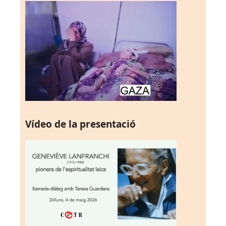
Vídeo de la presentació