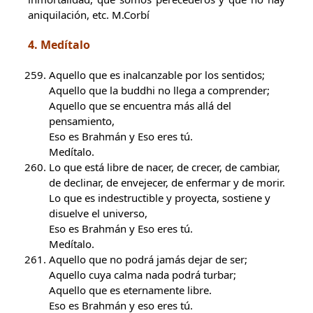
aniquilación, etc. M.Corbí
4. Medítalo
Aquello que es inalcanzable por los sentidos;
Aquello que la buddhi no llega a comprender;
Aquello que se encuentra más allá del
pensamiento,
Eso es Brahmán y Eso eres tú.
Medítalo.
Lo que está libre de nacer, de crecer, de cambiar,
de declinar, de envejecer, de enfermar y de morir.
Lo que es indestructible y proyecta, sostiene y
disuelve el universo,
Eso es Brahmán y Eso eres tú.
Medítalo.
Aquello que no podrá jamás dejar de ser;
Aquello cuya calma nada podrá turbar;
Aquello que es eternamente libre.
Eso es Brahmán y eso eres tú.