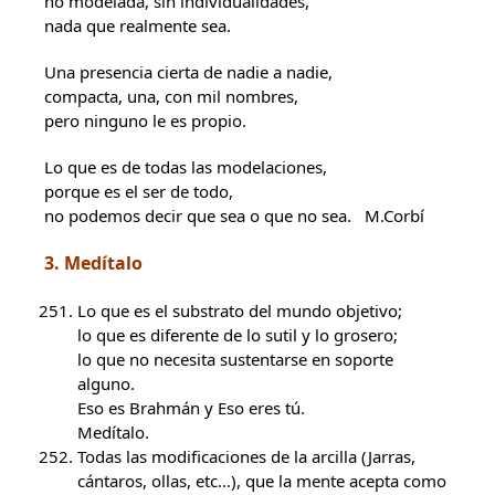
no modelada, sin individualidades,
nada que realmente sea.
Una presencia cierta de nadie a nadie,
compacta, una, con mil nombres,
pero ninguno le es propio.
Lo que es de todas las modelaciones,
porque es el ser de todo,
no podemos decir que sea o que no sea. M.Corbí
3. Medítalo
Lo que es el substrato del mundo objetivo;
lo que es diferente de lo sutil y lo grosero;
lo que no necesita sustentarse en soporte
alguno.
Eso es Brahmán y Eso eres tú.
Medítalo.
Todas las modificaciones de la arcilla (Jarras,
cántaros, ollas, etc…), que la mente acepta como