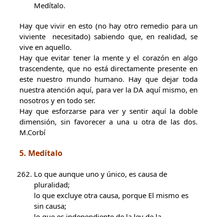
Medítalo.
Hay que vivir en esto (no hay otro remedio para un
viviente necesitado) sabiendo que, en realidad, se
vive en aquello.
Hay que evitar tener la mente y el corazón en algo
trascendente, que no está directamente presente en
este nuestro mundo humano. Hay que dejar toda
nuestra atención aquí, para ver la DA aquí mismo, en
nosotros y en todo ser.
Hay que esforzarse para ver y sentir aquí la doble
dimensión, sin favorecer a una u otra de las dos.
M.Corbí
5. Medítalo
Lo que aunque uno y único, es causa de
pluralidad;
lo que excluye otra causa, porque El mismo es
sin causa;
lo que es independiente de la ley de la