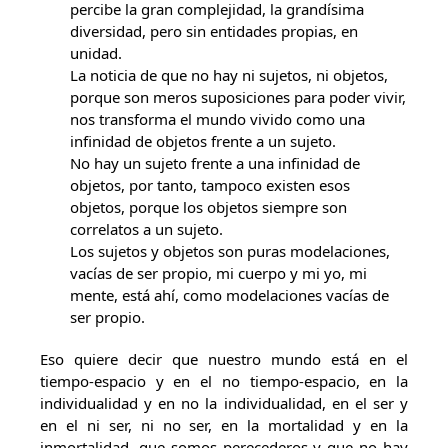
percibe la gran complejidad, la grandísima
diversidad, pero sin entidades propias, en
unidad.
La noticia de que no hay ni sujetos, ni objetos,
porque son meros suposiciones para poder vivir,
nos transforma el mundo vivido como una
infinidad de objetos frente a un sujeto.
No hay un sujeto frente a una infinidad de
objetos, por tanto, tampoco existen esos
objetos, porque los objetos siempre son
correlatos a un sujeto.
Los sujetos y objetos son puras modelaciones,
vacías de ser propio, mi cuerpo y mi yo, mi
mente, está ahí, como modelaciones vacías de
ser propio.
Eso quiere decir que nuestro mundo está en el
tiempo-espacio y en el no tiempo-espacio, en la
individualidad y en no la individualidad, en el ser y
en el ni ser, ni no ser, en la mortalidad y en la
inmortalidad, que somos perecederos y que no hay