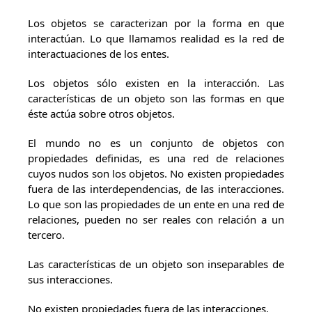
Los objetos se caracterizan por la forma en que
interactúan. Lo que llamamos realidad es la red de
interactuaciones de los entes.
Los objetos sólo existen en la interacción. Las
características de un objeto son las formas en que
éste actúa sobre otros objetos.
El mundo no es un conjunto de objetos con
propiedades definidas, es una red de relaciones
cuyos nudos son los objetos. No existen propiedades
fuera de las interdependencias, de las interacciones.
Lo que son las propiedades de un ente en una red de
relaciones, pueden no ser reales con relación a un
tercero.
Las características de un objeto son inseparables de
sus interacciones.
No existen propiedades fuera de las interacciones.