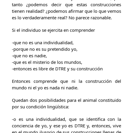
tanto ¿podemos decir que estas construcciones
tienen realidad? ¿podemos afirmar que lo que vemos
es lo verdaderamente real? No parece razonable.
Si el individuo se ejercita en comprender
-que no es una individualidad,
-porque no es su pretendido yo,
-que no es nadie,
-que es el misterio de los mundos,
-entonces es libre de DTRE y su construcción
Entonces comprende que ni la construcción del
mundo ni el yo es nada ni nadie.
Quedan dos posibilidades para el animal constituido
por su condición lingüística:
-o es una individualidad, que se identifica con la
conciencia de yo, y ese yo es DTRE y, entonces, vive
en el mundo ilusorio de sus construcciones llenas de