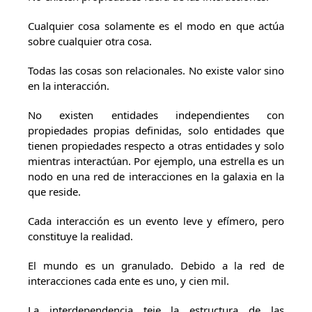
Cualquier cosa solamente es el modo en que actúa
sobre cualquier otra cosa.
Todas las cosas son relacionales. No existe valor sino
en la interacción.
No existen entidades independientes con
propiedades propias definidas, solo entidades que
tienen propiedades respecto a otras entidades y solo
mientras interactúan. Por ejemplo, una estrella es un
nodo en una red de interacciones en la galaxia en la
que reside.
Cada interacción es un evento leve y efímero, pero
constituye la realidad.
El mundo es un granulado. Debido a la red de
interacciones cada ente es uno, y cien mil.
La interdependencia teje la estructura de las