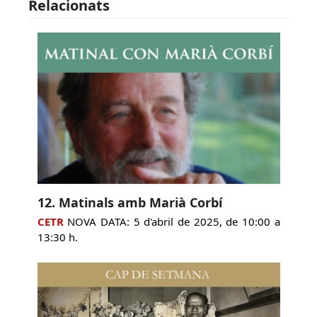
Relacionats
12. Matinals amb Marià Corbí
CETR
NOVA DATA: 5 d'abril de 2025, de 10:00 a
13:30 h.