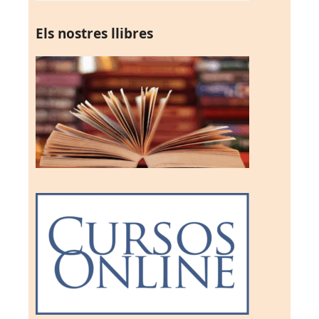
Els nostres llibres