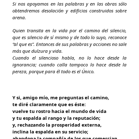
Si nos apoyamos en las palabras y en las obras sólo
obtendremos desolación y edificios construidos sobre
arena.
Quien transita en la vida por el camino del silencio,
que es silencio de sí mismo y de todo lo suyo, reconoce
“al que es”. Entonces de sus palabras y acciones no sale
más que dulzura y vida.
Cuando el silencioso habla, no lo hace desde la
ignorancia; cuando calla tampoco lo hace desde la
pereza, porque para él todo es el Único.
Y si, amigo mío, me preguntas el camino,
te diré claramente que es éste:
vuelve tu rostro hacia el mundo de vida
y tu espalda al rango y la reputación;
y, rechazando la prosperidad externa,
inclina la espalda en su servicio;
abandona la compañía de los que comercian