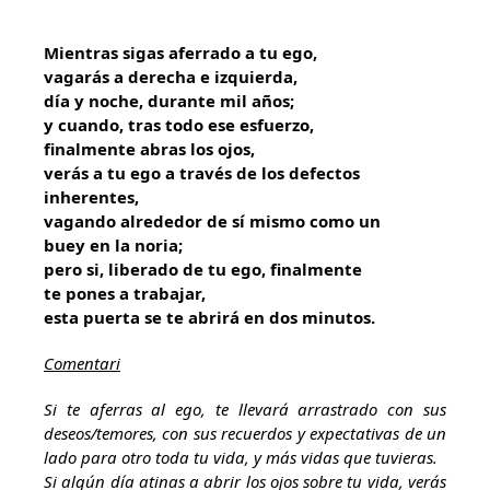
Mientras sigas aferrado a tu ego,
vagarás a derecha e izquierda,
día y noche, durante mil años;
y cuando, tras todo ese esfuerzo,
finalmente abras los ojos,
verás a tu ego a través de los defectos
inherentes,
vagando alrededor de sí mismo como un
buey en la noria;
pero si, liberado de tu ego, finalmente
te pones a trabajar,
esta puerta se te abrirá en dos minutos.
Comentari
Si te aferras al ego, te llevará arrastrado con sus
deseos/temores, con sus recuerdos y expectativas de un
lado para otro toda tu vida, y más vidas que tuvieras.
Si algún día atinas a abrir los ojos sobre tu vida, verás