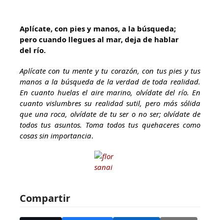
Aplícate, con pies y manos, a la búsqueda;
pero cuando llegues al mar, deja de hablar
del río.
Aplícate con tu mente y tu corazón, con tus pies y tus
manos a la búsqueda de la verdad de toda realidad.
En cuanto huelas el aire marino, olvídate del río. En
cuanto vislumbres su realidad sutil, pero más sólida
que una roca, olvídate de tu ser o no ser; olvídate de
todos tus asuntos. Toma todos tus quehaceres como
cosas sin importancia
.
Compartir