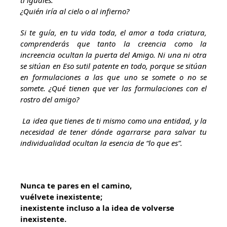
ti iguales.
¿Quién iría al cielo o al infierno?
Si te guía, en tu vida toda, el amor a toda criatura,
comprenderás que tanto la creencia como la
increencia ocultan la puerta del Amigo. Ni una ni otra
se sitúan en Eso sutil patente en todo, porque se sitúan
en formulaciones a las que uno se somete o no se
somete. ¿Qué tienen que ver las formulaciones con el
rostro del amigo?
La idea que tienes de ti mismo como una entidad, y la
necesidad de tener dónde agarrarse para salvar tu
individualidad ocultan la esencia de “lo que es”.
Nunca te pares en el camino,
vuélvete inexistente;
inexistente incluso a la idea de volverse
inexistente.