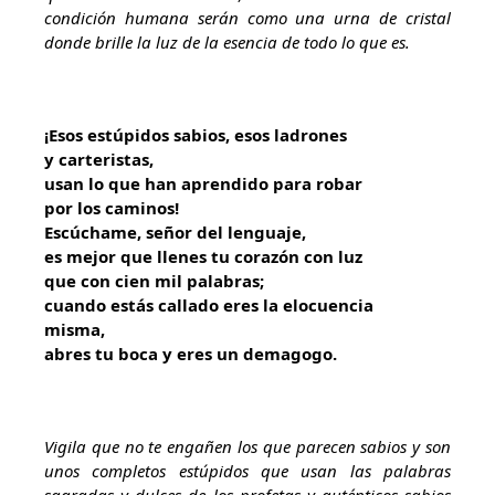
condición humana serán como una urna de cristal
donde brille la luz de la esencia de todo lo que es.
¡Esos estúpidos sabios, esos ladrones
y
carteristas,
usan lo que han aprendido para robar
por los caminos!
Escúchame, señor del lenguaje,
es mejor que llenes tu corazón con luz
que con cien mil palabras;
cuando estás callado eres la elocuencia
misma,
abres tu boca
y
eres un demagogo.
Vigila que no te engañen los que parecen sabios y son
unos completos estúpidos que usan las palabras