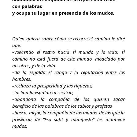
con palabras
y ocupa tu lugar en presencia de los mudos.
Quien quiera saber cómo se recorre el camino le diré
que:
–
volviendo el rostro hacia el mundo y la vida; el
camino no está fuera de este mundo, modelado por
nosotros, y de la vida
–
da la espalda el rango y la reputación entre los
hombres,
–
rechaza la prosperidad y las riquezas,
–
inclina la espalda al servicio,
–
abandona la compañía de los quieren sacar
beneficio de las palabras de los sabios y profetas
–
busca, mejor, la compañía de los mudos, de los que la
presencia de “Eso sutil y manifiesto” les mantiene
mudos.