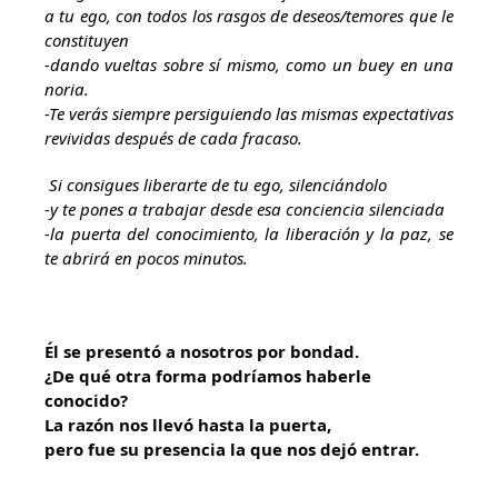
a tu ego, con todos los rasgos de deseos/temores que le
constituyen
-dando vueltas sobre sí mismo, como un buey en una
noria.
-Te verás siempre persiguiendo las mismas expectativas
revividas después de cada fracaso.
Si consigues liberarte de tu ego, silenciándolo
-y te pones a trabajar desde esa conciencia silenciada
-la puerta del conocimiento, la liberación y la paz, se
te abrirá en pocos minutos.
Él se presentó a nosotros por bondad.
¿De qué otra forma podríamos haberle
conocido?
La razón nos llevó hasta la puerta,
pero fue su presencia la que nos dejó entrar.