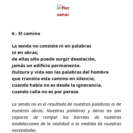
6.- El camino
La senda no consiste ni en palabras
ni en obras;
de ellas sólo puede surgir desolación,
jamás un edificio permanente.
Dulzura y vida son las palabras del hombre
que transita este camino en silencio;
cuando habla no es desde la ignorancia,
cuando calla no es por pereza
.
La senda no es el resultado de nuestras palabras ni de
nuestras obras. Nuestras palabras y obras no son
capaces de romper las barreas de nuestras
modelaciones de la realidad a la medida de nuestras
necesidades.