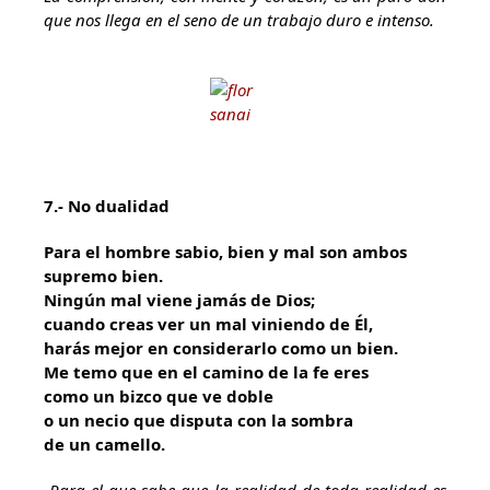
que nos llega en el seno de un trabajo duro e intenso.
7.- No dualidad
Para el hombre sabio, bien y mal son ambos
supremo bien.
Ningún mal viene jamás de Dios;
cuando creas ver un mal viniendo de Él,
harás mejor en considerarlo como un bien.
Me temo que en el camino de la fe eres
como un bizco que ve doble
o un necio que disputa con la sombra
de un camello.