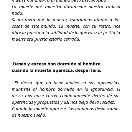
muerte nos amorra al mundo de lo desconocido
La muerte nos muestra duramente nuestra radical
nada.
Si no fuera por la muerte, estaríamos atados a las
cosas de este mundo. La muerte, con su rostro, nos
abre la puerta a la sutilidad de lo que es, a la fe. Sin la
muerte esa puerta estaría cerrada.
Deseo y exceso han dormido al hombre,
cuando la muerte aparezca, despertará.
El deseo, que no tiene límites en sus apetencias,
mantiene al hombre dormido en la ignorancia. El
deseo nos hace correr continuamente detrás de sus
apetencias y propuestas y así nos aleja de la lucidez.
Cuando la muerte aparece, los humanos despertamos
de nuestro sueño
.