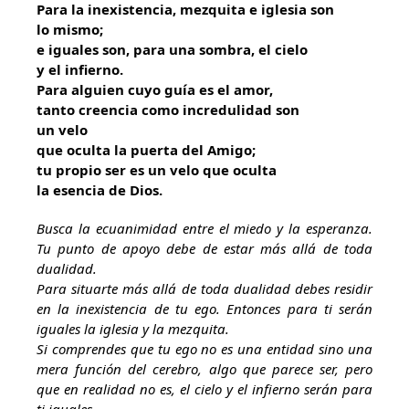
Para la inexistencia, mezquita e iglesia son
lo mismo;
e iguales son, para una sombra, el cielo
y el infierno.
Para alguien cuyo guía es el amor,
tanto creencia como incredulidad son
un velo
que oculta la puerta del Amigo;
tu propio ser es un velo que oculta
la esencia de Dios.
Busca la ecuanimidad entre el miedo y la esperanza.
Tu punto de apoyo debe de estar más allá de toda
dualidad.
Para situarte más allá de toda dualidad debes residir
en la inexistencia de tu ego. Entonces para ti serán
iguales la iglesia y la mezquita.
Si comprendes que tu ego no es una entidad sino una
mera función del cerebro, algo que parece ser, pero
que en realidad no es, el cielo y el infierno serán para