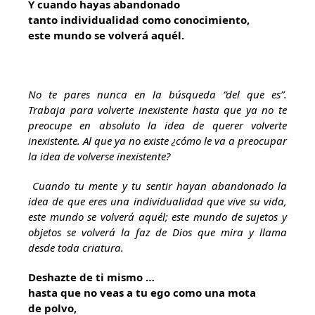
Y cuando hayas abandonado
tanto individualidad como conocimiento,
este mundo se volverá aquél.
No te pares nunca en la búsqueda “del que es”.
Trabaja para volverte inexistente hasta que ya no te
preocupe en absoluto la idea de querer volverte
inexistente. Al que ya no existe ¿cómo le va a preocupar
la idea de volverse inexistente?
Cuando tu mente y tu sentir hayan abandonado la
idea de que eres una individualidad que vive su vida,
este mundo se volverá aquél; este mundo de sujetos y
objetos se volverá la faz de Dios que mira y llama
desde toda criatura.
Deshazte de ti mismo …
hasta que no veas a tu ego como una mota
de polvo,