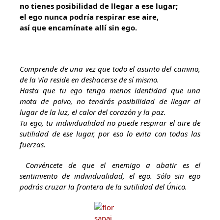
no tienes posibilidad de llegar a ese lugar;
el ego nunca podría respirar ese aire,
así que encamínate allí sin ego.
Comprende de una vez que todo el asunto del camino,
de la Vía reside en deshacerse de sí mismo.
Hasta que tu ego tenga menos identidad que una
mota de polvo, no tendrás posibilidad de llegar al
lugar de la luz, el calor del corazón y la paz.
Tu ego, tu individualidad no puede respirar el aire de
sutilidad de ese lugar, por eso lo evita con todas las
fuerzas.
Convéncete de que el enemigo a abatir es el
sentimiento de individualidad, el ego. Sólo sin ego
podrás cruzar la frontera de la sutilidad del Único.