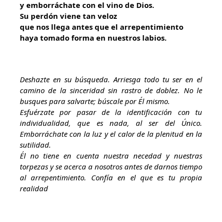
y emborráchate con el vino de Dios.
Su perdón viene tan veloz
que nos llega antes que el arrepentimiento
haya tomado forma en nuestros labios.
Deshazte en su búsqueda. Arriesga todo tu ser en el
camino de la sinceridad sin rastro de doblez. No le
busques para salvarte; búscale por Él mismo.
Esfuérzate por pasar de la identificación con tu
individualidad, que es nada, al ser del Único.
Emborráchate con la luz y el calor de la plenitud en la
sutilidad.
Él no tiene en cuenta nuestra necedad y nuestras
torpezas y se acerca a nosotros antes de darnos tiempo
al arrepentimiento. Confía en el que es tu propia
realidad