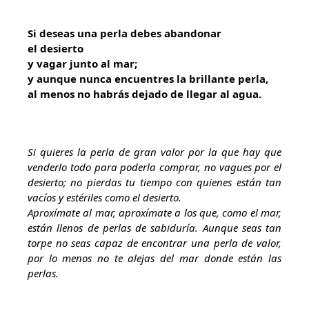
Si deseas una perla debes abandonar
el desierto
y vagar junto al mar;
y aunque nunca encuentres la brillante perla,
al menos no habrás dejado de llegar al agua.
Si quieres la perla de gran valor por la que hay que
venderlo todo para poderla comprar, no vagues por el
desierto; no pierdas tu tiempo con quienes están tan
vacíos y estériles como el desierto.
Aproxímate al mar, aproxímate a los que, como el mar,
están llenos de perlas de sabiduría. Aunque seas tan
torpe no seas capaz de encontrar una perla de valor,
por lo menos no te alejas del mar donde están las
perlas.