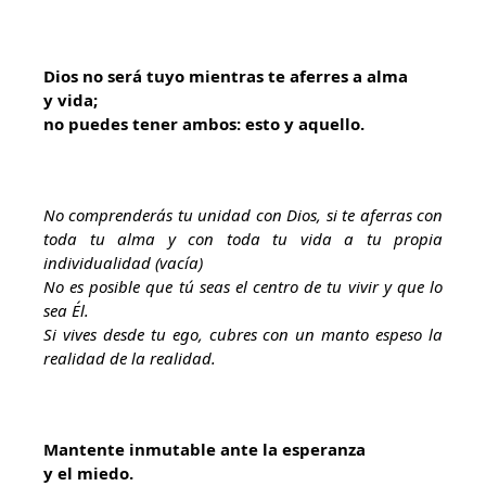
Dios no será tuyo mientras te aferres a alma
y vida;
no puedes tener ambos: esto y aquello.
No comprenderás tu unidad con Dios, si te aferras con
toda tu alma y con toda tu vida a tu propia
individualidad (vacía)
No es posible que tú seas el centro de tu vivir y que lo
sea Él.
Si vives desde tu ego, cubres con un manto espeso la
realidad de la realidad.
Mantente inmutable ante la esperanza
y el miedo.