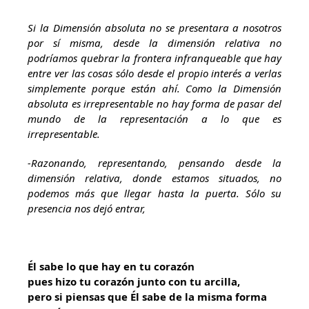
Si la Dimensión absoluta no se presentara a nosotros
por sí misma, desde la dimensión relativa no
podríamos quebrar la frontera infranqueable que hay
entre ver las cosas sólo desde el propio interés a verlas
simplemente porque están ahí. Como la Dimensión
absoluta es irrepresentable no hay forma de pasar del
mundo de la representación a lo que es
irrepresentable.
-Razonando, representando, pensando desde la
dimensión relativa, donde estamos situados, no
podemos más que llegar hasta la puerta. Sólo su
presencia nos dejó entrar,
Él sabe lo que hay en tu corazón
pues hizo tu corazón junto con tu arcilla,
pero si piensas que Él sabe de la misma forma