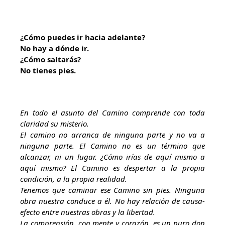
¿Cómo puedes ir hacia adelante?
No hay a dónde ir.
¿Cómo saltarás?
No tienes pies
.
En todo el asunto del Camino comprende con toda
claridad su misterio.
El camino no arranca de ninguna parte y no va a
ninguna parte. El Camino no es un término que
alcanzar, ni un lugar. ¿Cómo irías de aquí mismo a
aquí mismo? El Camino es despertar a la propia
condición, a la propia realidad.
Tenemos que caminar ese Camino sin pies. Ninguna
obra nuestra conduce a él. No hay relación de causa-
efecto entre nuestras obras y la libertad.
La comprensión, con mente y corazón, es un puro don