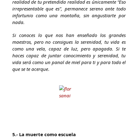
realidad de tu pretendida realidad es únicamente “Eso
irrepresentable que es”, permanece sereno ante todo
infortunio como una montaña, sin angustiarte por
nada.
Si conoces lo que nos han enseñado los grandes
maestros, pero no consigues la serenidad, tu vida es
como una vela, capaz de luz, pero apagada. Si te
haces capaz de juntar conocimiento y serenidad, tu
vida será como un panal de miel para ti y para todo el
que se te acerque
.
5.- La muerte como escuela