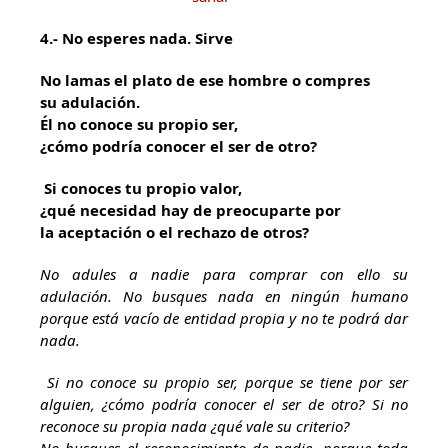
4.- No esperes nada. Sirve
No lamas el plato de ese hombre o compres
su adulación.
Él no conoce su propio ser,
¿cómo podría conocer el ser de otro?
Si conoces tu propio valor,
¿qué necesidad hay de preocuparte por
la aceptación o el rechazo de otros?
No adules a nadie para comprar con ello su
adulación. No busques nada en ningún humano
porque está vacío de entidad propia y no te podrá dar
nada.
Si no conoce su propio ser, porque se tiene por ser
alguien, ¿cómo podría conocer el ser de otro? Si no
reconoce su propia nada ¿qué vale su criterio?