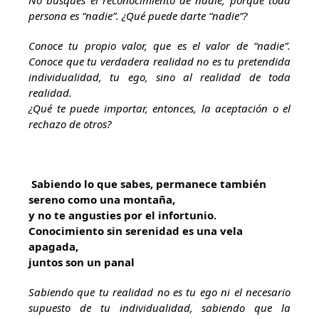
No busques el reconocimiento de nadie, porque toda
persona es “nadie”. ¿Qué puede darte “nadie”?
Conoce tu propio valor, que es el valor de “nadie”.
Conoce que tu verdadera realidad no es tu pretendida
individualidad, tu ego, sino al realidad de toda
realidad.
¿Qué te puede importar, entonces, la aceptación o el
rechazo de otros?
Sabiendo lo que sabes, permanece también
sereno como una montaña,
y
no te angusties por el infortunio.
Conocimiento sin serenidad es una vela
apagada,
juntos son un panal
Sabiendo que tu realidad no es tu ego ni el necesario
supuesto de tu individualidad, sabiendo que la