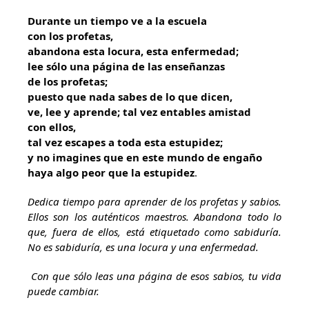
Durante un tiempo ve a la escuela
con los profetas,
abandona esta locura, esta enfermedad;
lee sólo una página de las enseñanzas
de los profetas;
puesto que nada sabes de lo que dicen,
ve, lee y aprende; tal vez entables amistad
con ellos,
tal vez escapes a toda esta estupidez;
y no imagines que en este mundo de engaño
haya algo peor que la estupidez
.
Dedica tiempo para aprender de los profetas y sabios.
Ellos son los auténticos maestros. Abandona todo lo
que, fuera de ellos, está etiquetado como sabiduría.
No es sabiduría, es una locura y una enfermedad.
Con que sólo leas una página de esos sabios, tu vida
puede cambiar.