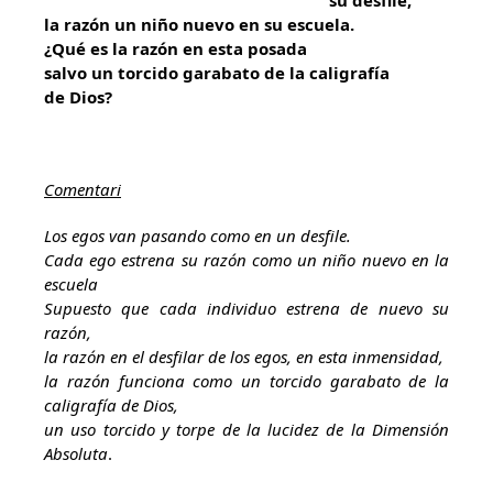
su desfile,
la razón un niño nuevo en su escuela.
¿Qué es la razón en esta posada
salvo un torcido garabato de la caligrafía
de Dios?
Comentari
Los egos van pasando como en un desfile.
Cada ego estrena su razón como un niño nuevo en la
escuela
Supuesto que cada individuo estrena de nuevo su
razón,
la razón en el desfilar de los egos, en esta inmensidad,
la razón funciona como un torcido garabato de la
caligrafía de Dios,
un uso torcido y torpe de la lucidez de la Dimensión
Absoluta
.