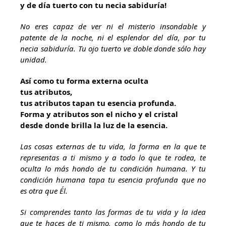
y de día tuerto con tu necia sabiduría!
No eres capaz de ver ni el misterio insondable y
patente de la noche, ni el esplendor del día, por tu
necia sabiduría. Tu ojo tuerto ve doble donde sólo hay
unidad.
Así como tu forma externa oculta
tus atributos,
tus atributos tapan tu esencia profunda.
Forma y atributos son el nicho y el cristal
desde donde brilla la luz de la esencia.
Las cosas externas de tu vida, la forma en la que te
representas a ti mismo y a todo lo que te rodea, te
oculta lo más hondo de tu condición humana. Y tu
condición humana tapa tu esencia profunda que no
es otra que Él.
Si comprendes tanto las formas de tu vida y la idea
que te haces de ti mismo, como lo más hondo de tu