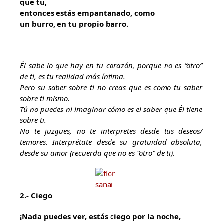
que tú,
entonces estás empantanado, como
un burro, en tu propio barro.
Él sabe lo que hay en tu corazón, porque no es “otro”
de ti, es tu realidad más íntima.
Pero su saber sobre ti no creas que es como tu saber
sobre ti mismo.
Tú no puedes ni imaginar cómo es el saber que Él tiene
sobre ti.
No te juzgues, no te interpretes desde tus deseos/
temores. Interprétate desde su gratuidad absoluta,
desde su amor (recuerda que no es “otro” de ti).
2.- Ciego
¡Nada puedes ver, estás ciego por la noche,