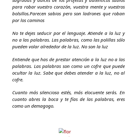
sagradas y dulces de los profetas y auténticos sabios
para robar vuestro corazón, vuestra mente y vuestros
bolsillos.Parecen sabios pero son ladrones que roban
por los caminos
No te dejes seducir por el lenguaje. Atiende a la luz y
no a las palabras. Las palabras, como las polillas sólo
pueden volar alrededor de la luz. No son la luz
Entiende que has de prestar atención a la luz no a las
palabras. Las palabras son como un cofre que puede
ocultar la luz. Sabe que debes atender a la luz, no al
cofre.
Cuanto más silencioso estés, más elocuente serás. En
cuanto abres la boca y te fías de las palabras, eres
como un demagogo.