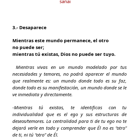
3.- Desaparece
Mientras este mundo permanece, el otro
no puede ser;
mientras tú existas, Dios no puede ser tuyo.
Mientras vivas en un mundo modelado por tus
necesidades y temores, no podrá aparecer el mundo
que realmente es: un mundo donde todo es su faz,
donde todo es su manifestación, un mundo donde se le
ve inmediata y directamente.
-Mientras tú existas, te identificas con tu
individualidad que es el ego y sus estructuras de
deseos/temores. La centralidad para ti de tu ego no te
dejará verle en todo y comprender que Él no es “otro”
de ti, ni tú “otro” de Él.