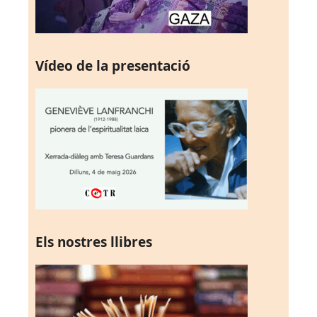
Vídeo de la presentació
Els nostres llibres