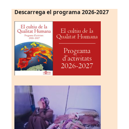
Descarrega el programa 2026-2027