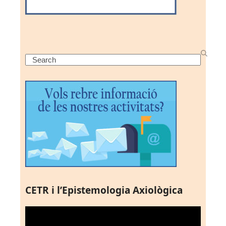
Search
CETR i l’Epistemologia Axiològica
Reproductor
de