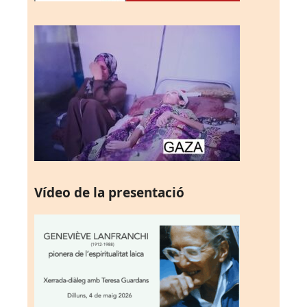
Vídeo de la presentació