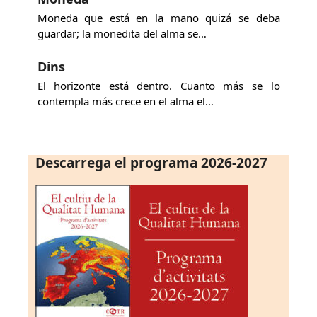
Moneda que está en la mano quizá se deba
guardar; la monedita del alma se…
Dins
El horizonte está dentro. Cuanto más se lo
contempla más crece en el alma el…
Descarrega el programa 2026-2027