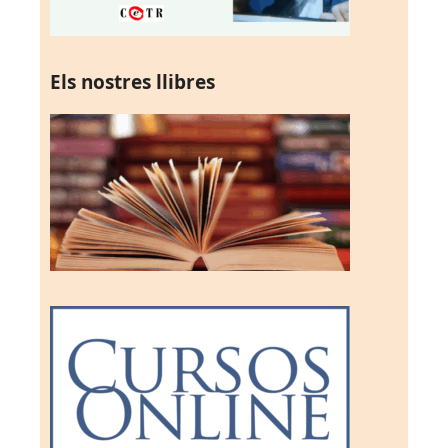
Els nostres llibres