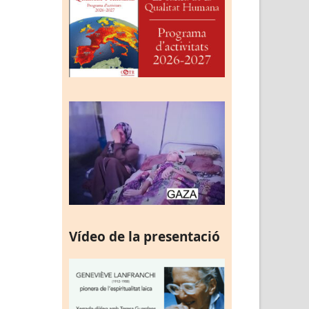
Vídeo de la presentació