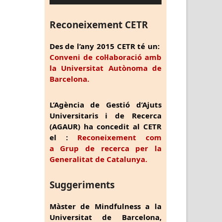
Reconeixement CETR
Des de l’any 2015 CETR té un:
Conveni de col·laboració amb
la Universitat Autònoma de
Barcelona.
L’Agència de Gestió d’Ajuts
Universitaris i de Recerca
(AGAUR) ha concedit al CETR
el :
Reconeixement com
a Grup de recerca per la
Generalitat de Catalunya.
Suggeriments
Màster de Mindfulness a la
Universitat de Barcelona,