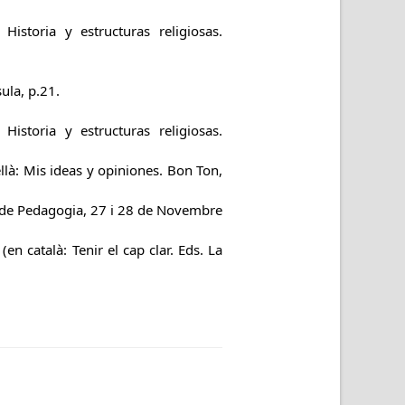
Historia y estructuras religiosas.
ula, p.21.
Historia y estructuras religiosas.
llà: Mis ideas y opiniones. Bon Ton,
na de Pedagogia, 27 i 28 de Novembre
n català: Tenir el cap clar. Eds. La