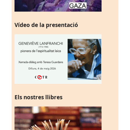
Vídeo de la presentació
Els nostres llibres