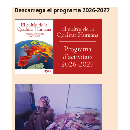
Descarrega el programa 2026-2027