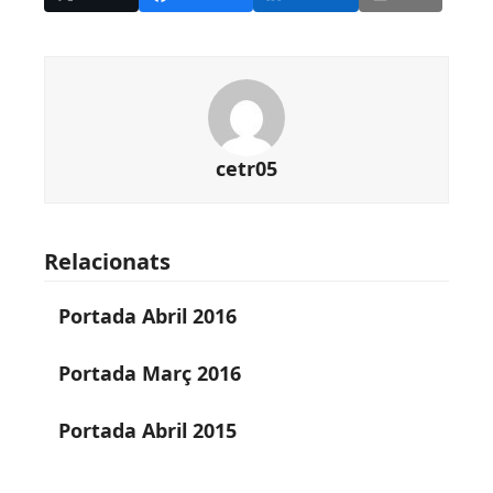
cetr05
Relacionats
Portada Abril 2016
Portada Març 2016
Portada Abril 2015