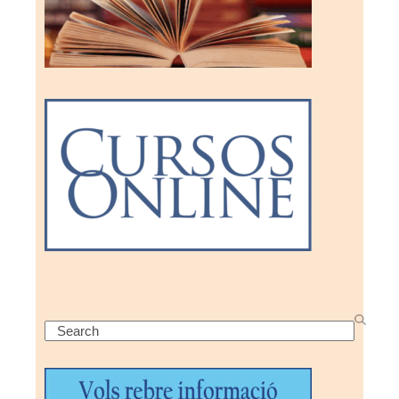
Search