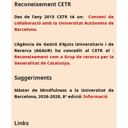
Reconeixement CETR
Des de l’any 2015 CETR té un:
Conveni de
col·laboració amb la Universitat Autònoma de
Barcelona.
L’Agència de Gestió d’Ajuts Universitaris i de
Recerca (AGAUR) ha concedit al CETR el :
Reconeixement com a Grup de recerca per la
Generalitat de Catalunya.
Suggeriments
Màster de Mindfulness a la Universitat de
Barcelona, 2026-2028, 8ª edició:
Informació
Links