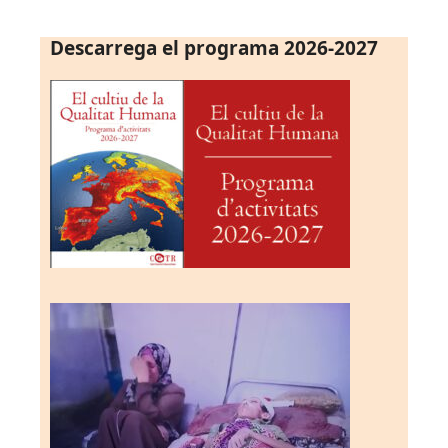
Descarrega el programa 2026-2027