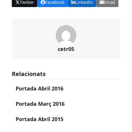
Twitter
Facebook
LinkedIn
Email
cetr05
Relacionats
Portada Abril 2016
Portada Març 2016
Portada Abril 2015