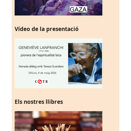
Vídeo de la presentació
Els nostres llibres