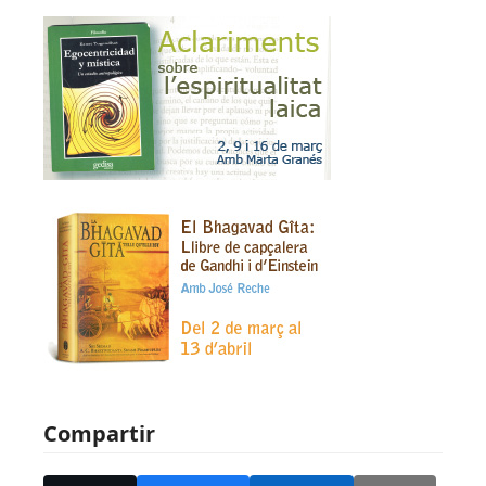
Compartir