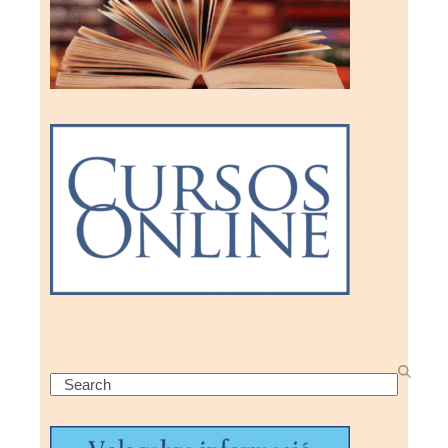
Search