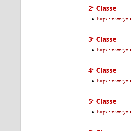
2ª Classe
https://www.yo
3ª Classe
https://www.y
4ª Classe
https://www.yo
5ª Classe
https://www.yo