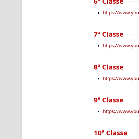
6ª Classe
https://www.y
7ª Classe
https://www.y
8ª Classe
https://www.yo
9ª Classe
https://www.yo
10ª Classe