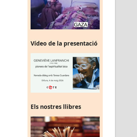
Vídeo de la presentació
Els nostres llibres