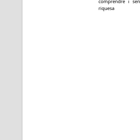
comprendre i sen
riquesa