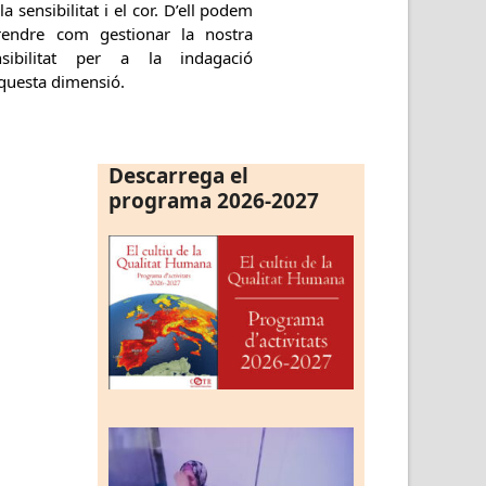
la sensibilitat i el cor. D’ell podem
rendre com gestionar la nostra
nsibilitat per a la indagació
aquesta dimensió.
Descarrega el
programa 2026-2027