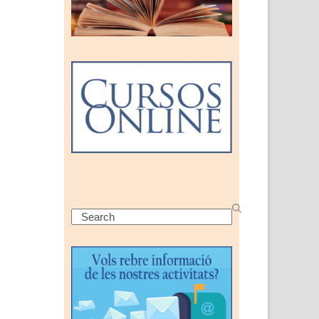
Search