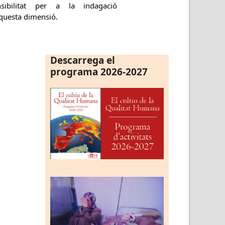
nsibilitat per a la indagació
aquesta dimensió.
Descarrega el
programa 2026-2027