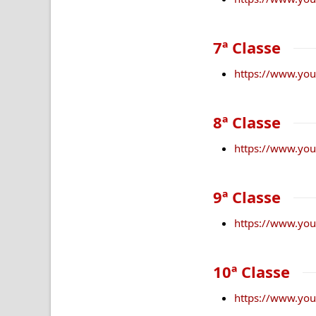
7ª Classe
https://www.yo
8ª Classe
https://www.yo
9ª Classe
https://www.yo
10ª Classe
https://www.y