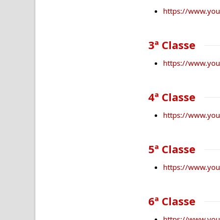
https://www.yo
3ª Classe
https://www.yo
4ª Classe
https://www.yo
5ª Classe
https://www.y
6ª Classe
https://www.yo