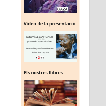
Vídeo de la presentació
Els nostres llibres