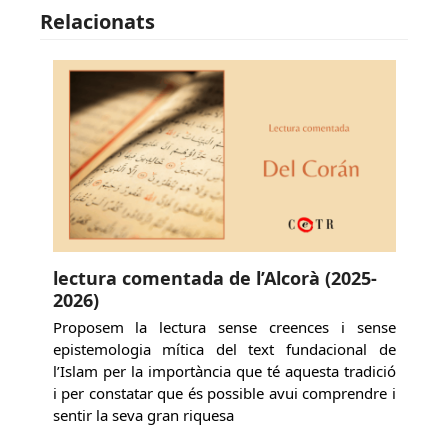
Relacionats
lectura comentada de l’Alcorà (2025-
2026)
Proposem la lectura sense creences i sense
epistemologia mítica del text fundacional de
l’Islam per la importància que té aquesta tradició
i per constatar que és possible avui comprendre i
sentir la seva gran riquesa