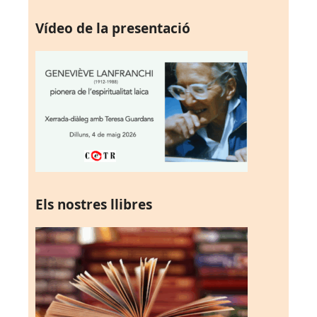
Vídeo de la presentació
Els nostres llibres