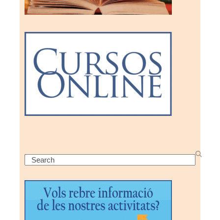
Search