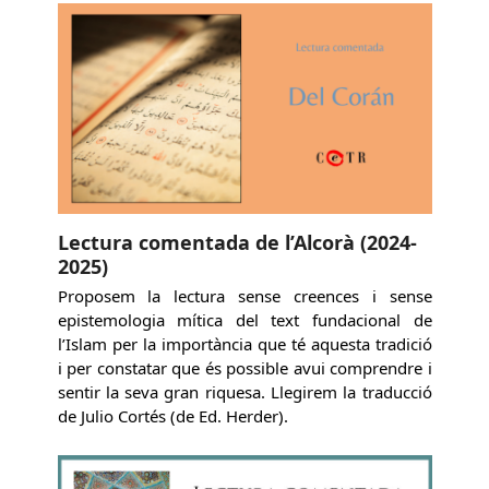
Lectura comentada de l’Alcorà (2024-
2025)
Proposem la lectura sense creences i sense
epistemologia mítica del text fundacional de
l’Islam per la importància que té aquesta tradició
i per constatar que és possible avui comprendre i
sentir la seva gran riquesa. Llegirem la traducció
de Julio Cortés (de Ed. Herder).