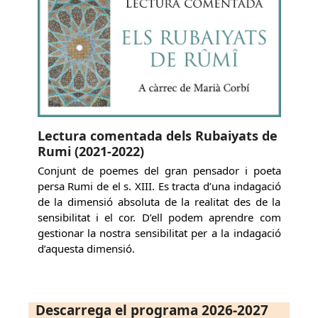
Lectura comentada dels Rubaiyats de
Rumi (2021-2022)
Conjunt de poemes del gran pensador i poeta
persa Rumi de el s. XIII. Es tracta d’una indagació
de la dimensió absoluta de la realitat des de la
sensibilitat i el cor. D’ell podem aprendre com
gestionar la nostra sensibilitat per a la indagació
d’aquesta dimensió.
Descarrega el programa 2026-2027