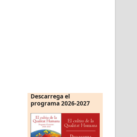
Descarrega el
programa 2026-2027