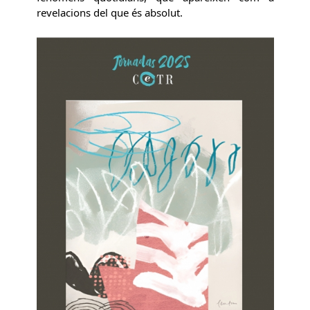
revelacions del que és absolut.