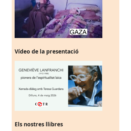
Vídeo de la presentació
Els nostres llibres