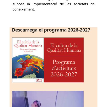
suposa la implementació de les societats de
coneixement.
Descarrega el programa 2026-2027