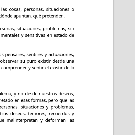
las cosas, personas, situaciones o
dónde apuntan, qué pretenden.
rsonas, situaciones, problemas, sin
mentales y sensitivas en estado de
s pensares, sentires y actuaciones,
; observar su puro existir desde una
 comprender y sentir el existir de la
ema, y no desde nuestros deseos,
cretado en esas formas, pero que las
personas, situaciones y problemas,
tros deseos, temores, recuerdos y
 que malinterpretan y deforman las