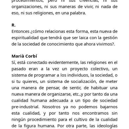
procedimientos, pero ni sus creencias, ni sus
organizaciones, ni sus maneras de vivir, ni nada de
eso, ni sus religiones, en una palabra.
R.
Entonces ¿cómo relacionas esta forma, esta nueva de
espiritualidad que tendrá que ser laica con la gestión
de la sociedad de conocimiento que ahora vivimos?.
Marià Corbí
Sí, está conectado evidentemente, las religiones en el
pasado eran a la vez un proyecto colectivo, un
sistema de programar a los individuos, la sociedad, o
si tu quieres, un sistema de socialización, de meter
una manera de pensar, de sentir, de habituar una
nueva manera de organizarse, etc.,y por tanto da una
cualidad humana adecuada a un tipo de sociedad
pre-industrial. Nosotros ya no podemos bajarnos
esta cualidad, y por tanto nos encontramos sin
ningún procedimiento para el cultivo de la cualidad
de la figura humana. Por otra parte, las ideologías