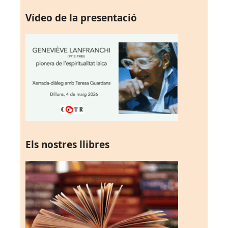
Vídeo de la presentació
Els nostres llibres