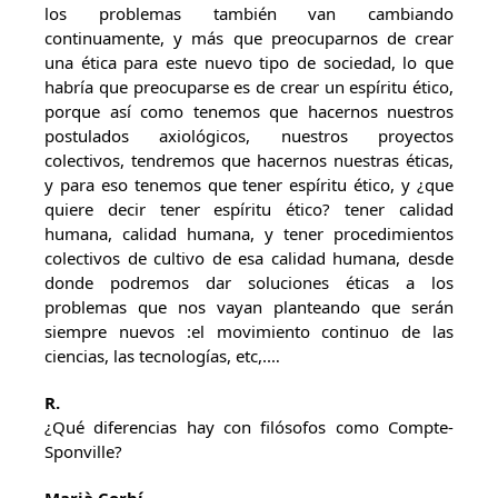
los problemas también van cambiando
continuamente, y más que preocuparnos de crear
una ética para este nuevo tipo de sociedad, lo que
habría que preocuparse es de crear un espíritu ético,
porque así como tenemos que hacernos nuestros
postulados axiológicos, nuestros proyectos
colectivos, tendremos que hacernos nuestras éticas,
y para eso tenemos que tener espíritu ético, y ¿que
quiere decir tener espíritu ético? tener calidad
humana, calidad humana, y tener procedimientos
colectivos de cultivo de esa calidad humana, desde
donde podremos dar soluciones éticas a los
problemas que nos vayan planteando que serán
siempre nuevos :el movimiento continuo de las
ciencias, las tecnologías, etc,.…
R.
¿Qué diferencias hay con filósofos como Compte-
Sponville?