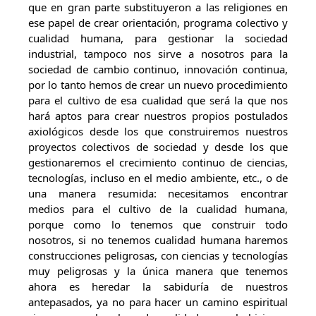
que en gran parte substituyeron a las religiones en
ese papel de crear orientación, programa colectivo y
cualidad humana, para gestionar la sociedad
industrial, tampoco nos sirve a nosotros para la
sociedad de cambio continuo, innovación continua,
por lo tanto hemos de crear un nuevo procedimiento
para el cultivo de esa cualidad que será la que nos
hará aptos para crear nuestros propios postulados
axiológicos desde los que construiremos nuestros
proyectos colectivos de sociedad y desde los que
gestionaremos el crecimiento continuo de ciencias,
tecnologías, incluso en el medio ambiente, etc., o de
una manera resumida: necesitamos encontrar
medios para el cultivo de la cualidad humana,
porque como lo tenemos que construir todo
nosotros, si no tenemos cualidad humana haremos
construcciones peligrosas, con ciencias y tecnologías
muy peligrosas y la única manera que tenemos
ahora es heredar la sabiduría de nuestros
antepasados, ya no para hacer un camino espiritual