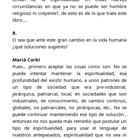
circunstancias en que ya no se puede ser hombre
religioso ni creyente?, de esto es de lo que trata este
libro….
R.
O sea que ante este gran cambio en la vida humana
¿qué soluciones sugieres?
Marià Corbí
Pues… primero aceptar las cosas como son. No se
puede intentar mantener la espiritualidad, esa
profundidad del existir humano, a unos patrones de
un tipo de sociedad que era pre-industrial,
jerárquica, patriarcal, local; en sociedades que son
industriales, de conocimiento, de cambio continuo,
globales, no patriarcales, no jerárquicas, etc.. No se
puede continuar manteniendo ese tipo de solución ,
entonces no nos queda más remedio que postular un
tipo de espiritualidad, para usar el lenguaje de
nuestros antepasados, espiritualidad que no sea ni