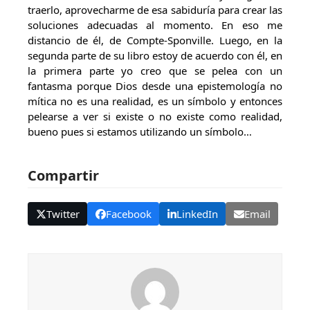
traerlo, aprovecharme de esa sabiduría para crear las
soluciones adecuadas al momento. En eso me
distancio de él, de Compte-Sponville. Luego, en la
segunda parte de su libro estoy de acuerdo con él, en
la primera parte yo creo que se pelea con un
fantasma porque Dios desde una epistemología no
mítica no es una realidad, es un símbolo y entonces
pelearse a ver si existe o no existe como realidad,
bueno pues si estamos utilizando un símbolo…
Compartir
Twitter
Facebook
LinkedIn
Email