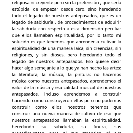
religiosa ni creyente pero sin la pretensión , que sería
estúpida, de empezar desde cero, sino heredando
todo el legado de nuestros antepasados, que es un
legado de sabiduría , de procedimientos de adquirir
la sabiduría con respecto a esta dimensión peculiar
que ellos llamaban espiritualidad, por lo tanto mi
solución es que tenemos que aprender a cultivar la
espiritualidad de una manera laica, sin creencias, sin
religiones, y sin dioses, pero heredando todo el
legado de nuestros antepasados. Eso quiere decir
hacer algo semejante a lo que ya han hecho las artes:
la literatura, la música, la pintura: no hacemos
música como nuestros antepasados, aprendemos el
valor de la música y esa calidad musical de nuestros
antepasados, incluso aprendemos a construir
haciendo como construyeron ellos pero no podemos
construir como ellos, nosotros tenemos que
construir una nueva manera de cultivo de eso que
nuestros antepasados llamaban la espiritualidad,
heredando su sabiduría, su finura, sus