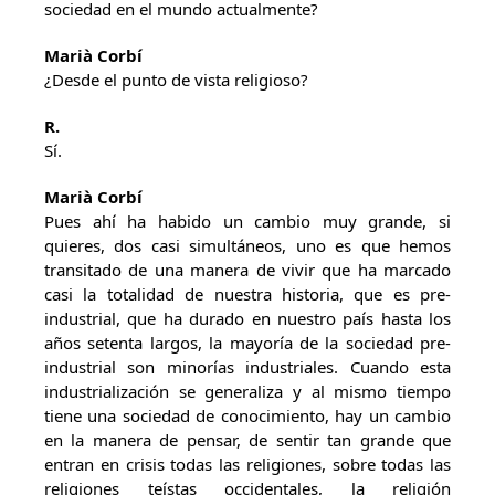
sociedad en el mundo actualmente?
Marià Corbí
¿Desde el punto de vista religioso?
R.
Sí.
Marià Corbí
Pues ahí ha habido un cambio muy grande, si
quieres, dos casi simultáneos, uno es que hemos
transitado de una manera de vivir que ha marcado
casi la totalidad de nuestra historia, que es pre-
industrial, que ha durado en nuestro país hasta los
años setenta largos, la mayoría de la sociedad pre-
industrial son minorías industriales. Cuando esta
industrialización se generaliza y al mismo tiempo
tiene una sociedad de conocimiento, hay un cambio
en la manera de pensar, de sentir tan grande que
entran en crisis todas las religiones, sobre todas las
religiones teístas occidentales, la religión