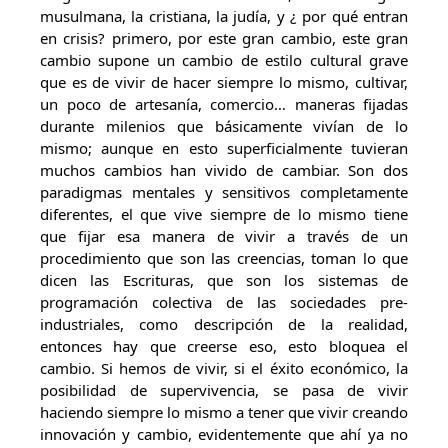
musulmana, la cristiana, la judía, y ¿ por qué entran
en crisis? primero, por este gran cambio, este gran
cambio supone un cambio de estilo cultural grave
que es de vivir de hacer siempre lo mismo, cultivar,
un poco de artesanía, comercio… maneras fijadas
durante milenios que básicamente vivían de lo
mismo; aunque en esto superficialmente tuvieran
muchos cambios han vivido de cambiar. Son dos
paradigmas mentales y sensitivos completamente
diferentes, el que vive siempre de lo mismo tiene
que fijar esa manera de vivir a través de un
procedimiento que son las creencias, toman lo que
dicen las Escrituras, que son los sistemas de
programación colectiva de las sociedades pre-
industriales, como descripción de la realidad,
entonces hay que creerse eso, esto bloquea el
cambio. Si hemos de vivir, si el éxito económico, la
posibilidad de supervivencia, se pasa de vivir
haciendo siempre lo mismo a tener que vivir creando
innovación y cambio, evidentemente que ahí ya no