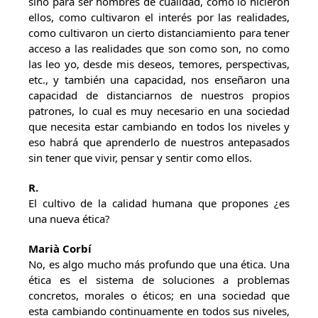
sino para ser hombres de cualidad, como lo hicieron
ellos, como cultivaron el interés por las realidades,
como cultivaron un cierto distanciamiento para tener
acceso a las realidades que son como son, no como
las leo yo, desde mis deseos, temores, perspectivas,
etc., y también una capacidad, nos enseñaron una
capacidad de distanciarnos de nuestros propios
patrones, lo cual es muy necesario en una sociedad
que necesita estar cambiando en todos los niveles y
eso habrá que aprenderlo de nuestros antepasados
sin tener que vivir, pensar y sentir como ellos.
R.
El cultivo de la calidad humana que propones ¿es
una nueva ética?
Marià Corbí
No, es algo mucho más profundo que una ética. Una
ética es el sistema de soluciones a problemas
concretos, morales o éticos; en una sociedad que
esta cambiando continuamente en todos sus niveles,