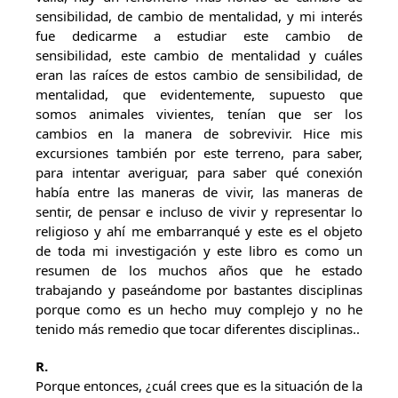
sensibilidad, de cambio de mentalidad, y mi interés
fue dedicarme a estudiar este cambio de
sensibilidad, este cambio de mentalidad y cuáles
eran las raíces de estos cambio de sensibilidad, de
mentalidad, que evidentemente, supuesto que
somos animales vivientes, tenían que ser los
cambios en la manera de sobrevivir. Hice mis
excursiones también por este terreno, para saber,
para intentar averiguar, para saber qué conexión
había entre las maneras de vivir, las maneras de
sentir, de pensar e incluso de vivir y representar lo
religioso y ahí me embarranqué y este es el objeto
de toda mi investigación y este libro es como un
resumen de los muchos años que he estado
trabajando y paseándome por bastantes disciplinas
porque como es un hecho muy complejo y no he
tenido más remedio que tocar diferentes disciplinas..
R.
Porque entonces, ¿cuál crees que es la situación de la