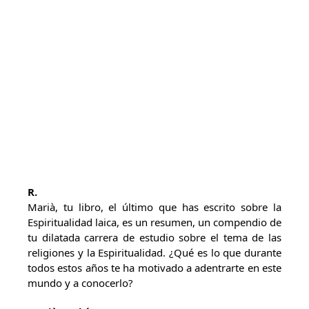
R.
Marià, tu libro, el último que has escrito sobre la
Espiritualidad laica, es un resumen, un compendio de
tu dilatada carrera de estudio sobre el tema de las
religiones y la Espiritualidad. ¿Qué es lo que durante
todos estos años te ha motivado a adentrarte en este
mundo y a conocerlo?