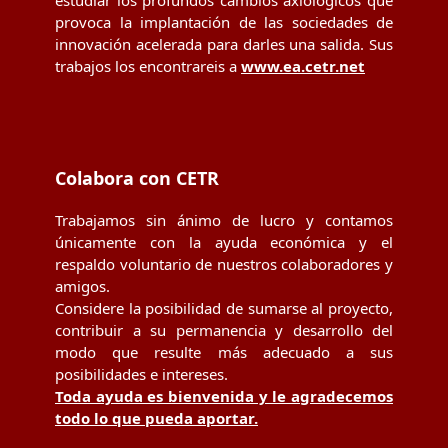
estudiar los profundos cambios axiológicos que
provoca la implantación de las sociedades de
innovación acelerada para darles una salida. Sus
trabajos los encontrareis a
www.ea.cetr.net
Colabora con CETR
Trabajamos sin ánimo de lucro y contamos
únicamente con la ayuda económica y el
respaldo voluntario de nuestros colaboradores y
amigos.
Considere la posibilidad de sumarse al proyecto,
contribuir a su permanencia y desarrollo del
modo que resulte más adecuado a sus
posibilidades e intereses.
Toda ayuda es bienvenida y le agradecemos
todo lo que pueda aportar.