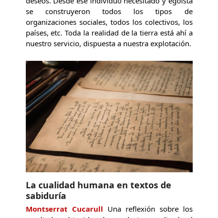
deseos. Desde ese individuo necesitado y egoísta
se construyeron todos los tipos de
organizaciones sociales, todos los colectivos, los
países, etc. Toda la realidad de la tierra está ahí a
nuestro servicio, dispuesta a nuestra explotación.
La cualidad humana en textos de
sabiduría
Montserrat Cucarull
Una reflexión sobre los