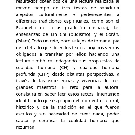
resultados obtenidos de una lectura realizada al
mismo tiempo de tres textos de sabiduría
alejados culturalmente y pertenecientes a
diferentes tradiciones espirituales, como son el
Evangelio de Lucas (tradición cristiana), las
enseñanzas de Lin Chi (budismo), y el Corán,
(Islam) Todo un reto, porque lejos de tomar al pie
de la letra lo que dicen los textos, hoy nos vemos
obligados a transitar por ellos haciendo una
lectura simbólica indagando sus propuestas de
cualidad humana (CH) y cualidad humana
profunda (CHP) desde distintas perspectivas, a
través de las experiencias y vivencias de tres
grandes maestros. El reto para la autora
consistirá en saber leer estos textos, intentando
identificar lo que es propio del momento cultural,
histórico y de la tradición en el que fueron
escritos y sin necesidad de creer nada, poder
captar y certificar la cualidad humana que
rezuman.