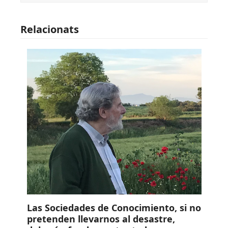
Relacionats
Las Sociedades de Conocimiento, si no
pretenden llevarnos al desastre,