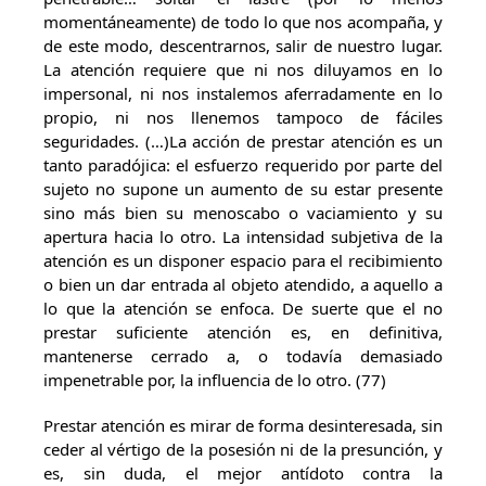
momentáneamente) de todo lo que nos acompaña, y
de este modo, descentrarnos, salir de nuestro lugar.
La atención requiere que ni nos diluyamos en lo
impersonal, ni nos instalemos aferradamente en lo
propio, ni nos llenemos tampoco de fáciles
seguridades. (…)La acción de prestar atención es un
tanto paradójica: el esfuerzo requerido por parte del
sujeto no supone un aumento de su estar presente
sino más bien su menoscabo o vaciamiento y su
apertura hacia lo otro. La intensidad subjetiva de la
atención es un disponer espacio para el recibimiento
o bien un dar entrada al objeto atendido, a aquello a
lo que la atención se enfoca. De suerte que el no
prestar suficiente atención es, en definitiva,
mantenerse cerrado a, o todavía demasiado
impenetrable por, la influencia de lo otro. (77)
Prestar atención es mirar de forma desinteresada, sin
ceder al vértigo de la posesión ni de la presunción, y
es, sin duda, el mejor antídoto contra la