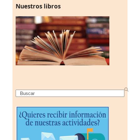
Nuestros libros
Search