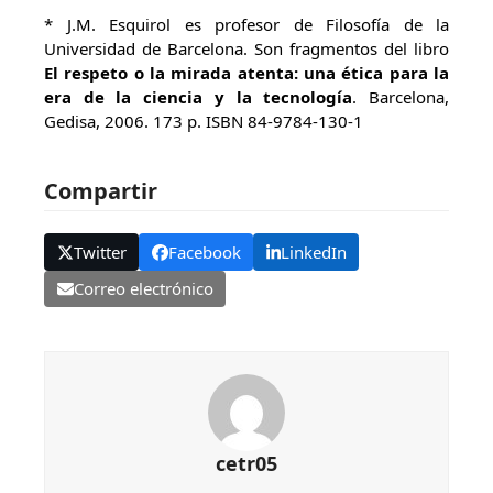
* J.M. Esquirol es profesor de Filosofía de la
Universidad de Barcelona. Son fragmentos del libro
El respeto o la mirada atenta: una ética para la
era de la ciencia y la tecnología
. Barcelona,
Gedisa, 2006. 173 p. ISBN 84-9784-130-1
Compartir
Twitter
Facebook
LinkedIn
Correo electrónico
cetr05