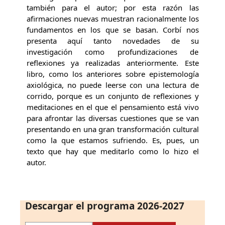
también para el autor; por esta razón las
afirmaciones nuevas muestran racionalmente los
fundamentos en los que se basan. Corbí nos
presenta aquí tanto novedades de su
investigación como profundizaciones de
reflexiones ya realizadas anteriormente. Este
libro, como los anteriores sobre epistemología
axiológica, no puede leerse con una lectura de
corrido, porque es un conjunto de reflexiones y
meditaciones en el que el pensamiento está vivo
para afrontar las diversas cuestiones que se van
presentando en una gran transformación cultural
como la que estamos sufriendo. Es, pues, un
texto que hay que meditarlo como lo hizo el
autor.
Descargar el programa 2026-2027