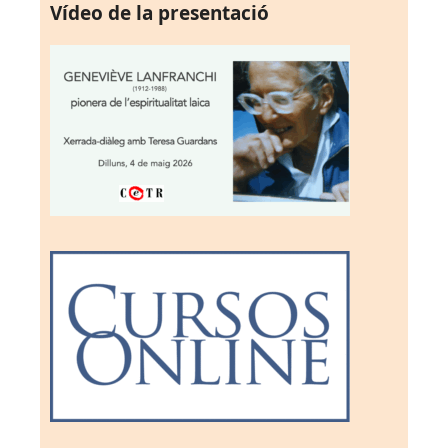
Vídeo de la presentació