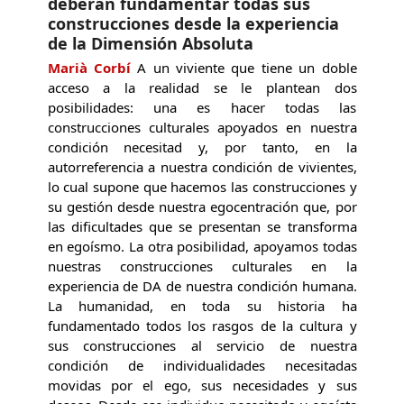
deberán fundamentar todas sus
construcciones desde la experiencia
de la Dimensión Absoluta
Marià Corbí
A un viviente que tiene un doble
acceso a la realidad se le plantean dos
posibilidades: una es hacer todas las
construcciones culturales apoyados en nuestra
condición necesitad y, por tanto, en la
autorreferencia a nuestra condición de vivientes,
lo cual supone que hacemos las construcciones y
su gestión desde nuestra egocentración que, por
las dificultades que se presentan se transforma
en egoísmo. La otra posibilidad, apoyamos todas
nuestras construcciones culturales en la
experiencia de DA de nuestra condición humana.
La humanidad, en toda su historia ha
fundamentado todos los rasgos de la cultura y
sus construcciones al servicio de nuestra
condición de individualidades necesitadas
movidas por el ego, sus necesidades y sus