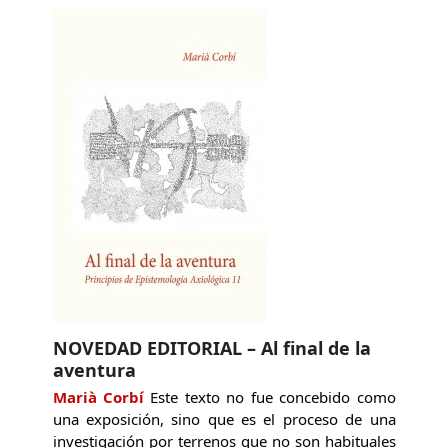
NOVEDAD EDITORIAL – Al final de la
aventura
Marià Corbí
Este texto no fue concebido como
una exposición, sino que es el proceso de una
investigación por terrenos que no son habituales