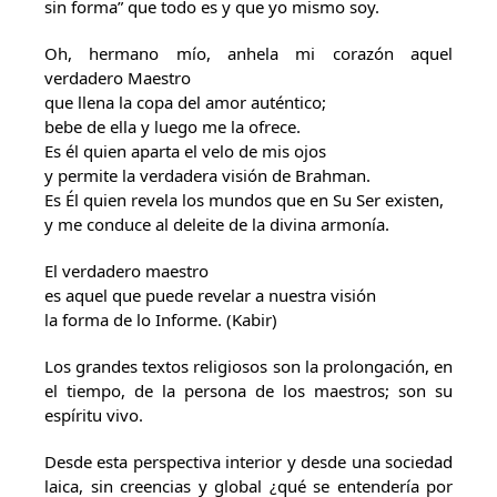
sin forma” que todo es y que yo mismo soy.
Oh, hermano mío, anhela mi corazón aquel
verdadero Maestro
que llena la copa del amor auténtico;
bebe de ella y luego me la ofrece.
Es él quien aparta el velo de mis ojos
y permite la verdadera visión de Brahman.
Es Él quien revela los mundos que en Su Ser existen,
y me conduce al deleite de la divina armonía.
El verdadero maestro
es aquel que puede revelar a nuestra visión
la forma de lo Informe. (Kabir)
Los grandes textos religiosos son la prolongación, en
el tiempo, de la persona de los maestros; son su
espíritu vivo.
Desde esta perspectiva interior y desde una sociedad
laica, sin creencias y global ¿qué se entendería por