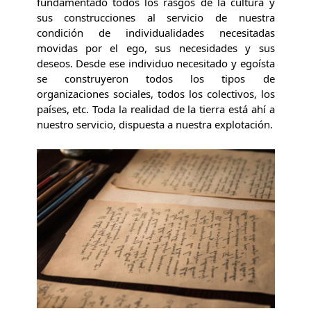
fundamentado todos los rasgos de la cultura y
sus construcciones al servicio de nuestra
condición de individualidades necesitadas
movidas por el ego, sus necesidades y sus
deseos. Desde ese individuo necesitado y egoísta
se construyeron todos los tipos de
organizaciones sociales, todos los colectivos, los
países, etc. Toda la realidad de la tierra está ahí a
nuestro servicio, dispuesta a nuestra explotación.