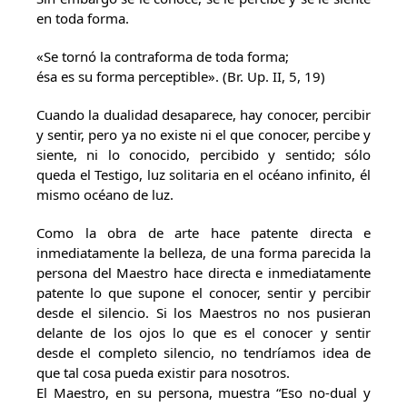
en toda forma.
«Se tornó la contraforma de toda forma;
ésa es su forma perceptible». (Br. Up. II, 5, 19)
Cuando la dualidad desaparece, hay conocer, percibir
y sentir, pero ya no existe ni el que conocer, percibe y
siente, ni lo conocido, percibido y sentido; sólo
queda el Testigo, luz solitaria en el océano infinito, él
mismo océano de luz.
Como la obra de arte hace patente directa e
inmediatamente la belleza, de una forma parecida la
persona del Maestro hace directa e inmediatamente
patente lo que supone el conocer, sentir y percibir
desde el silencio. Si los Maestros no nos pusieran
delante de los ojos lo que es el conocer y sentir
desde el completo silencio, no tendríamos idea de
que tal cosa pueda existir para nosotros.
El Maestro, en su persona, muestra “Eso no-dual y