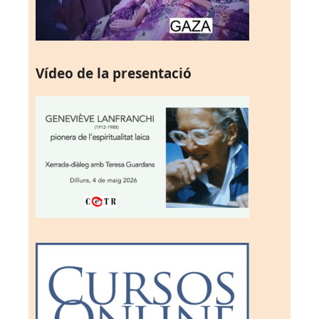
Vídeo de la presentació