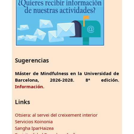
Sugerencias
Máster de Mindfulness en la Universidad de
Barcelona, 2026-2028. 8ª edición.
Información.
Links
Otsiera: al servei del creixement interior
Servicios Koinonia
Sangha IparHaizea