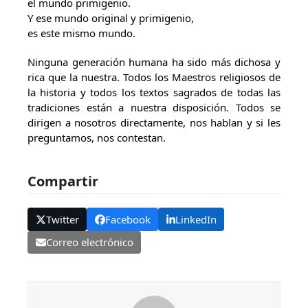
el mundo primigenio.
Y ese mundo original y primigenio,
es este mismo mundo.
Ninguna generación humana ha sido más dichosa y
rica que la nuestra. Todos los Maestros religiosos de
la historia y todos los textos sagrados de todas las
tradiciones están a nuestra disposición. Todos se
dirigen a nosotros directamente, nos hablan y si les
preguntamos, nos contestan.
Compartir
Twitter
Facebook
LinkedIn
Correo electrónico