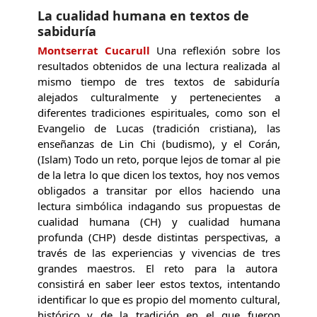
La cualidad humana en textos de
sabiduría
Montserrat Cucarull
Una reflexión sobre los
resultados obtenidos de una lectura realizada al
mismo tiempo de tres textos de sabiduría
alejados culturalmente y pertenecientes a
diferentes tradiciones espirituales, como son el
Evangelio de Lucas (tradición cristiana), las
enseñanzas de Lin Chi (budismo), y el Corán,
(Islam) Todo un reto, porque lejos de tomar al pie
de la letra lo que dicen los textos, hoy nos vemos
obligados a transitar por ellos haciendo una
lectura simbólica indagando sus propuestas de
cualidad humana (CH) y cualidad humana
profunda (CHP) desde distintas perspectivas, a
través de las experiencias y vivencias de tres
grandes maestros. El reto para la autora
consistirá en saber leer estos textos, intentando
identificar lo que es propio del momento cultural,
histórico y de la tradición en el que fueron