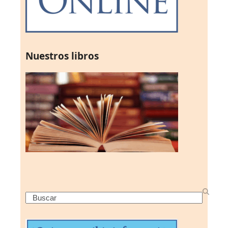
Nuestros libros
Search