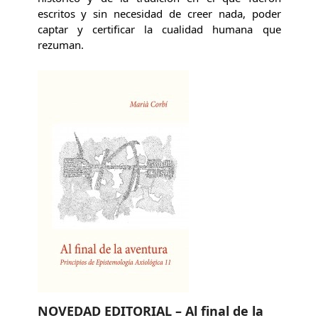
escritos y sin necesidad de creer nada, poder
captar y certificar la cualidad humana que
rezuman.
NOVEDAD EDITORIAL – Al final de la