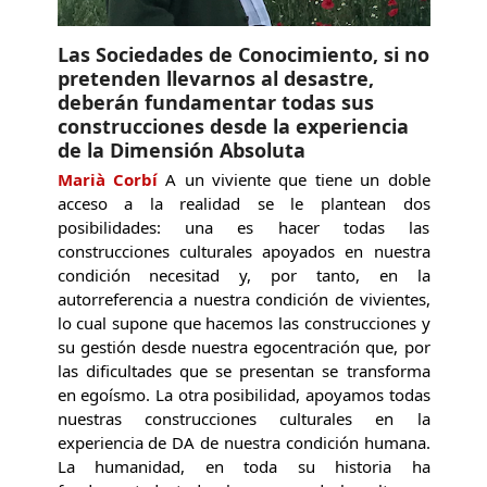
Las Sociedades de Conocimiento, si no
pretenden llevarnos al desastre,
deberán fundamentar todas sus
construcciones desde la experiencia
de la Dimensión Absoluta
Marià Corbí
A un viviente que tiene un doble
acceso a la realidad se le plantean dos
posibilidades: una es hacer todas las
construcciones culturales apoyados en nuestra
condición necesitad y, por tanto, en la
autorreferencia a nuestra condición de vivientes,
lo cual supone que hacemos las construcciones y
su gestión desde nuestra egocentración que, por
las dificultades que se presentan se transforma
en egoísmo. La otra posibilidad, apoyamos todas
nuestras construcciones culturales en la
experiencia de DA de nuestra condición humana.
La humanidad, en toda su historia ha