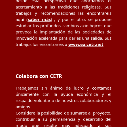
desde esta perspectiva que abordamos el
acercamiento a las tradiciones religiosas. Sus
trabajos y recomendaciones las encontrareis
aquí (
saber más
) ; y por el otro, se propone
estudiar los profundos cambios axiológicos que
provoca la implantación de las sociedades de
innovación acelerada para darles una salida. Sus
trabajos los encontrareis a
www.ea.cetr.net
Colabora con CETR
Trabajamos sin ánimo de lucro y contamos
únicamente con la ayuda económica y el
respaldo voluntario de nuestros colaboradores y
amigos.
Considere la posibilidad de sumarse al proyecto,
contribuir a su permanencia y desarrollo del
modo que resulte más adecuado a sus