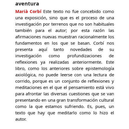
aventura
Marià Corbí
Este texto no fue concebido como
una exposición, sino que es el proceso de una
investigación por terrenos que no son habituales
también para el autor; por esta razón las
afirmaciones nuevas muestran racionalmente los
fundamentos en los que se basan. Corbí nos
presenta aquí tanto novedades de su
investigación como profundizaciones de
reflexiones ya realizadas anteriormente. Este
libro, como los anteriores sobre epistemología
axiológica, no puede leerse con una lectura de
corrido, porque es un conjunto de reflexiones y
meditaciones en el que el pensamiento está vivo
para afrontar las diversas cuestiones que se van
presentando en una gran transformación cultural
como la que estamos sufriendo. Es, pues, un
texto que hay que meditarlo como lo hizo el
autor.