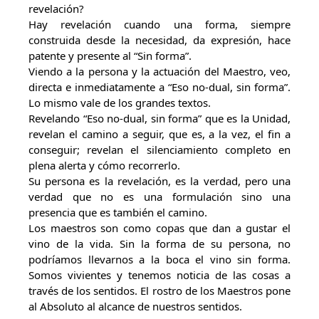
revelación?
Hay revelación cuando una forma, siempre
construida desde la necesidad, da expresión, hace
patente y presente al “Sin forma”.
Viendo a la persona y la actuación del Maestro, veo,
directa e inmediatamente a “Eso no-dual, sin forma”.
Lo mismo vale de los grandes textos.
Revelando “Eso no-dual, sin forma” que es la Unidad,
revelan el camino a seguir, que es, a la vez, el fin a
conseguir; revelan el silenciamiento completo en
plena alerta y cómo recorrerlo.
Su persona es la revelación, es la verdad, pero una
verdad que no es una formulación sino una
presencia que es también el camino.
Los maestros son como copas que dan a gustar el
vino de la vida. Sin la forma de su persona, no
podríamos llevarnos a la boca el vino sin forma.
Somos vivientes y tenemos noticia de las cosas a
través de los sentidos. El rostro de los Maestros pone
al Absoluto al alcance de nuestros sentidos.