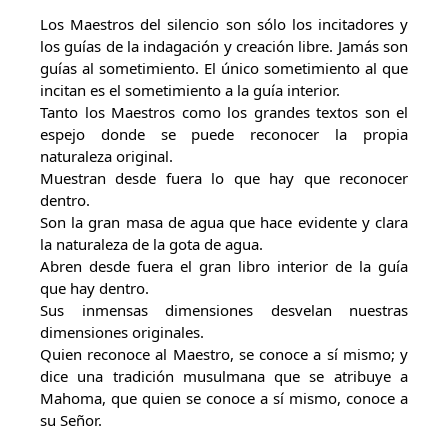
Los Maestros del silencio son sólo los incitadores y
los guías de la indagación y creación libre. Jamás son
guías al sometimiento. El único sometimiento al que
incitan es el sometimiento a la guía interior.
Tanto los Maestros como los grandes textos son el
espejo donde se puede reconocer la propia
naturaleza original.
Muestran desde fuera lo que hay que reconocer
dentro.
Son la gran masa de agua que hace evidente y clara
la naturaleza de la gota de agua.
Abren desde fuera el gran libro interior de la guía
que hay dentro.
Sus inmensas dimensiones desvelan nuestras
dimensiones originales.
Quien reconoce al Maestro, se conoce a sí mismo; y
dice una tradición musulmana que se atribuye a
Mahoma, que quien se conoce a sí mismo, conoce a
su Señor.