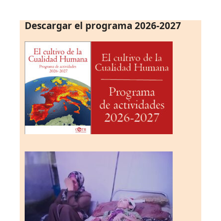
Descargar el programa 2026-2027