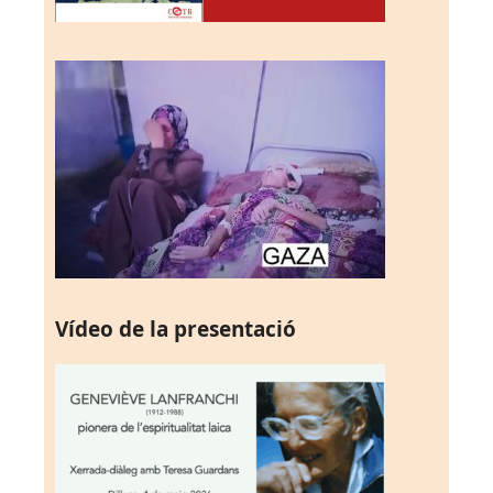
Vídeo de la presentació