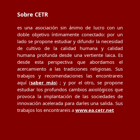
post:
post:
Sobre CETR
es una asociación sin ánimo de lucro con un
doble objetivo íntimamente conectado: por un
lado se propone estudiar y difundir la necesidad
de cultivo de la calidad humana y calidad
humana profunda desde una vertiente laica. Es
desde esta perspectiva que abordamos el
acercamiento a las tradiciones religiosas. Sus
trabajos y recomendaciones las encontrareis
aquí (
saber más
) ; y por el otro, se propone
estudiar los profundos cambios axiológicos que
provoca la implantación de las sociedades de
innovación acelerada para darles una salida. Sus
trabajos los encontrareis a
www.ea.cetr.net