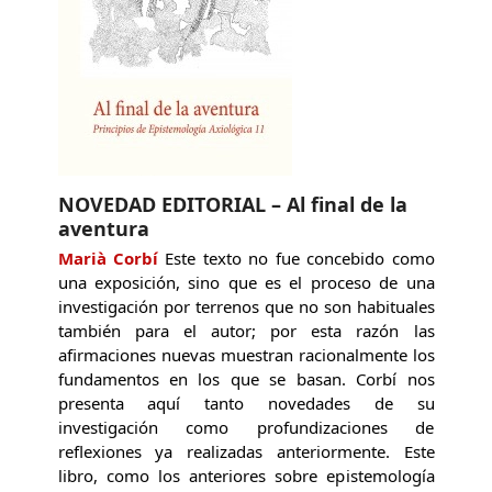
NOVEDAD EDITORIAL – Al final de la
aventura
Marià Corbí
Este texto no fue concebido como
una exposición, sino que es el proceso de una
investigación por terrenos que no son habituales
también para el autor; por esta razón las
afirmaciones nuevas muestran racionalmente los
fundamentos en los que se basan. Corbí nos
presenta aquí tanto novedades de su
investigación como profundizaciones de
reflexiones ya realizadas anteriormente. Este
libro, como los anteriores sobre epistemología