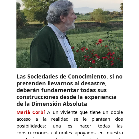
Las Sociedades de Conocimiento, si no
pretenden llevarnos al desastre,
deberán fundamentar todas sus
construcciones desde la experiencia
de la Dimensión Absoluta
Marià Corbí
A un viviente que tiene un doble
acceso a la realidad se le plantean dos
posibilidades: una es hacer todas las
construcciones culturales apoyados en nuestra