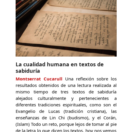
La cualidad humana en textos de
sabiduría
Montserrat Cucarull
Una reflexión sobre los
resultados obtenidos de una lectura realizada al
mismo tiempo de tres textos de sabiduría
alejados culturalmente y pertenecientes a
diferentes tradiciones espirituales, como son el
Evangelio de Lucas (tradición cristiana), las
enseñanzas de Lin Chi (budismo), y el Corán,
(Islam) Todo un reto, porque lejos de tomar al pie
de la letra lo que dicen los textos, hoy nos vemos