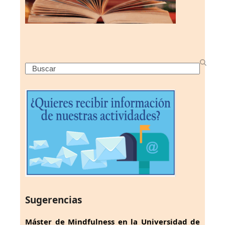
Search
Sugerencias
Máster de Mindfulness en la Universidad de