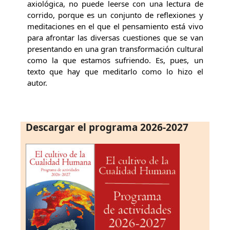
axiológica, no puede leerse con una lectura de
corrido, porque es un conjunto de reflexiones y
meditaciones en el que el pensamiento está vivo
para afrontar las diversas cuestiones que se van
presentando en una gran transformación cultural
como la que estamos sufriendo. Es, pues, un
texto que hay que meditarlo como lo hizo el
autor.
Descargar el programa 2026-2027