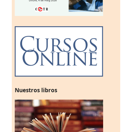
Nuestros libros