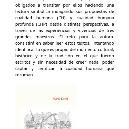
obligados a transitar por ellos haciendo una
lectura simbólica indagando sus propuestas de
cualidad humana (CH) y cualidad humana
profunda (CHP) desde distintas perspectivas, a
través de las experiencias y vivencias de tres
grandes maestros. El reto para la autora
consistirá en saber leer estos textos, intentando
identificar lo que es propio del momento cultural,
histórico y de la tradición en el que fueron
escritos y sin necesidad de creer nada, poder
captar y certificar la cualidad humana que
rezuman.