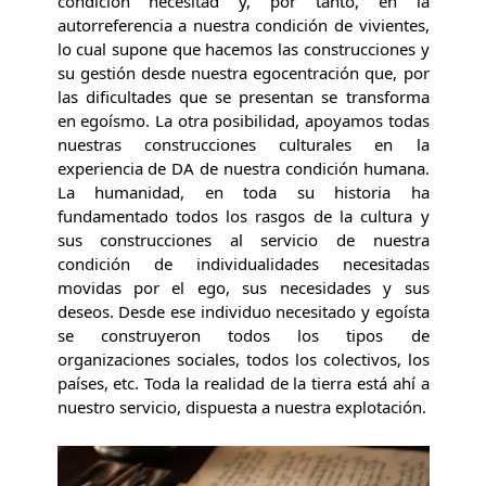
condición necesitad y, por tanto, en la
autorreferencia a nuestra condición de vivientes,
lo cual supone que hacemos las construcciones y
su gestión desde nuestra egocentración que, por
las dificultades que se presentan se transforma
en egoísmo. La otra posibilidad, apoyamos todas
nuestras construcciones culturales en la
experiencia de DA de nuestra condición humana.
La humanidad, en toda su historia ha
fundamentado todos los rasgos de la cultura y
sus construcciones al servicio de nuestra
condición de individualidades necesitadas
movidas por el ego, sus necesidades y sus
deseos. Desde ese individuo necesitado y egoísta
se construyeron todos los tipos de
organizaciones sociales, todos los colectivos, los
países, etc. Toda la realidad de la tierra está ahí a
nuestro servicio, dispuesta a nuestra explotación.