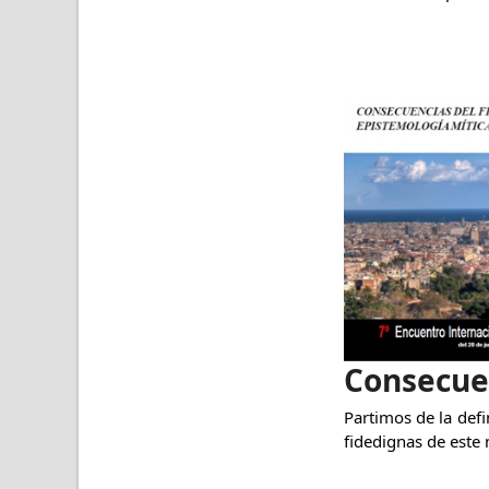
Consecuen
Partimos de la defi
fidedignas de este