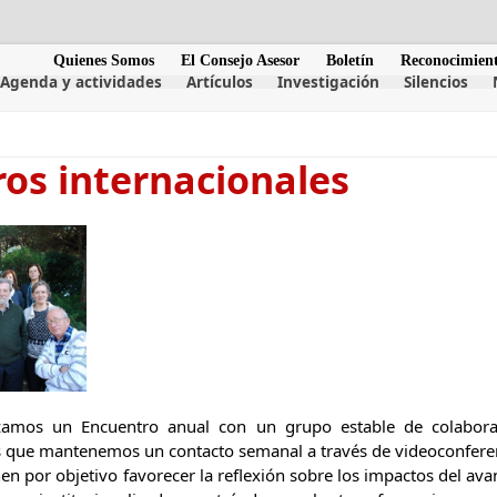
Quienes Somos
El Consejo Asesor
Boletín
Reconocimien
Agenda y actividades
Artículos
Investigación
Silencios
os internacionales
amos un Encuentro anual con un grupo estable de colabora
os que mantenemos un contacto semanal a través de videoconfere
en por objetivo favorecer la reflexión sobre los impactos del av