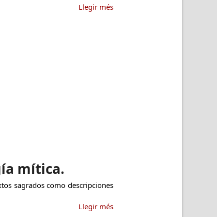
Llegir més
ía mítica.
textos sagrados como descripciones
Llegir més