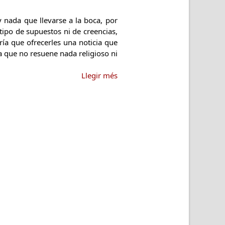
nada que llevarse a la boca, por
tipo de supuestos ni de creencias,
ía que ofrecerles una noticia que
la que no resuene nada religioso ni
Llegir més