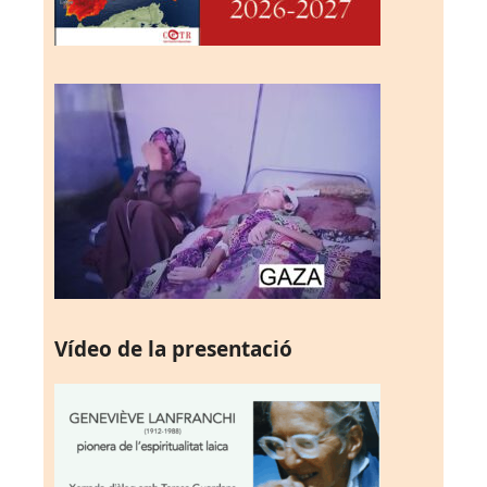
Vídeo de la presentació