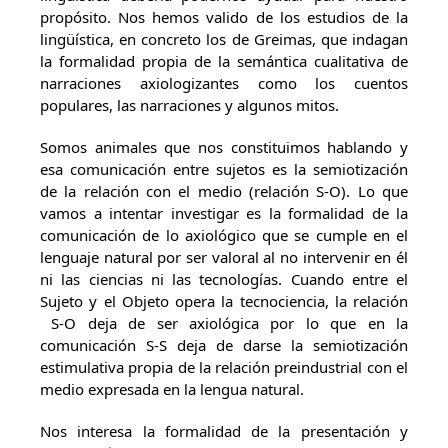
propósito. Nos hemos valido de los estudios de la
lingüística, en concreto los de Greimas, que indagan
la formalidad propia de la semántica cualitativa de
narraciones axiologizantes como los cuentos
populares, las narraciones y algunos mitos.
Somos animales que nos constituimos hablando y
esa comunicación entre sujetos es la semiotización
de la relación con el medio (relación S-O). Lo que
vamos a intentar investigar es la formalidad de la
comunicación de lo axiológico que se cumple en el
lenguaje natural por ser valoral al no intervenir en él
ni las ciencias ni las tecnologías. Cuando entre el
Sujeto y el Objeto opera la tecnociencia, la relación
S-O deja de ser axiológica por lo que en la
comunicación S-S deja de darse la semiotización
estimulativa propia de la relación preindustrial con el
medio expresada en la lengua natural.
Nos interesa la formalidad de la presentación y