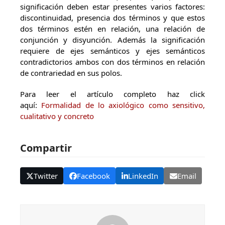
significación deben estar presentes varios factores:
discontinuidad, presencia dos términos y que estos
dos términos estén en relación, una relación de
conjunción y disyunción. Además la significación
requiere de ejes semánticos y ejes semánticos
contradictorios ambos con dos términos en relación
de contrariedad en sus polos.
Para leer el artículo completo haz click
aquí:
Formalidad de lo axiológico como sensitivo,
cualitativo y concreto
Compartir
Twitter
Facebook
LinkedIn
Email