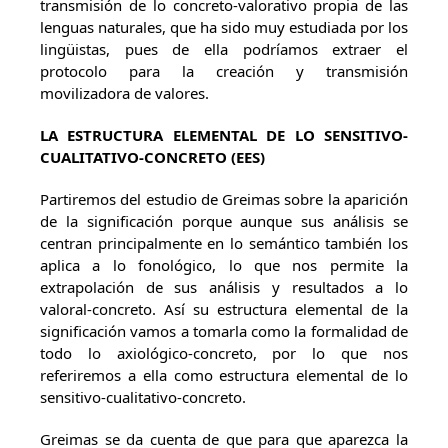
transmisión de lo concreto-valorativo propia de las
lenguas naturales, que ha sido muy estudiada por los
lingüistas, pues de ella podríamos extraer el
protocolo para la creación y transmisión
movilizadora de valores.
LA ESTRUCTURA ELEMENTAL DE LO
SENSITIVO-
CUALITATIVO-CONCRETO (EES)
Partiremos del estudio de Greimas sobre la aparición
de la significación porque aunque sus análisis se
centran principalmente en lo semántico también los
aplica a lo fonológico, lo que nos permite la
extrapolación de sus análisis y resultados a lo
valoral-concreto. Así su estructura elemental de la
significación vamos a tomarla como la formalidad de
todo lo axiológico-concreto, por lo que nos
referiremos a ella como estructura elemental de lo
sensitivo-cualitativo-concreto.
Greimas se da cuenta de que para que aparezca la