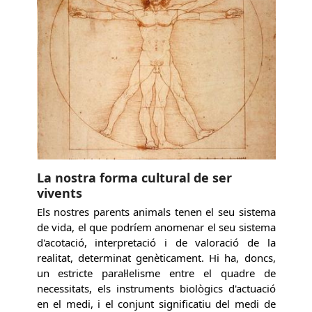
La nostra forma cultural de ser
vivents
Els nostres parents animals tenen el seu sistema
de vida, el que podríem anomenar el seu sistema
d'acotació, interpretació i de valoració de la
realitat, determinat genèticament. Hi ha, doncs,
un estricte paral·lelisme entre el quadre de
necessitats, els instruments biològics d'actuació
en el medi, i el conjunt significatiu del medi de