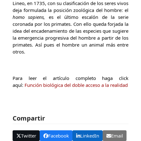
Lineo, en 1735, con su clasificación de los seres vivos
deja formulada la posición zoológica del hombre: el
homo sapiens,
es el último escalón de la serie
coronada por los primates. Con ello queda forjada la
idea del encadenamiento de las especies que sugiere
la emergencia progresiva del hombre a partir de los
primates. Así pues el hombre un animal más entre
otros.
Para leer el artículo completo haga click
aquí:
Función biológica del doble acceso a la realidad
Compartir
Twitter
Facebook
LinkedIn
Email