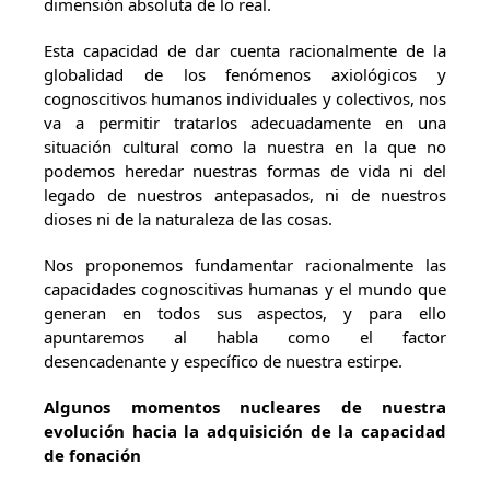
dimensión absoluta de lo real.
Esta capacidad de dar cuenta racionalmente de la
globalidad de los fenómenos axiológicos y
cognoscitivos humanos individuales y colectivos, nos
va a permitir tratarlos adecuadamente en una
situación cultural como la nuestra en la que no
podemos heredar nuestras formas de vida ni del
legado de nuestros antepasados, ni de nuestros
dioses ni de la naturaleza de las cosas.
Nos proponemos fundamentar racionalmente las
capacidades cognoscitivas humanas y el mundo que
generan en todos sus aspectos, y para ello
apuntaremos al habla como el factor
desencadenante y específico de nuestra estirpe.
Algunos momentos nucleares de nuestra
evolución hacia la adquisición de la capacidad
de fonación