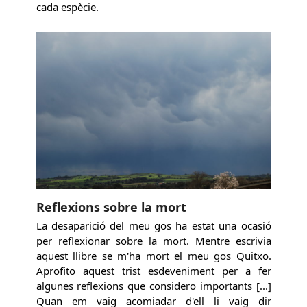
cada espècie.
Reflexions sobre la mort
La desaparició del meu gos ha estat una ocasió
per reflexionar sobre la mort. Mentre escrivia
aquest llibre se m'ha mort el meu gos Quitxo.
Aprofito aquest trist esdeveniment per a fer
algunes reflexions que considero importants [...]
Quan em vaig acomiadar d'ell li vaig dir