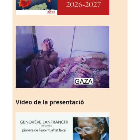
Vídeo de la presentació