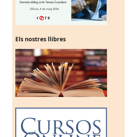
Els nostres llibres