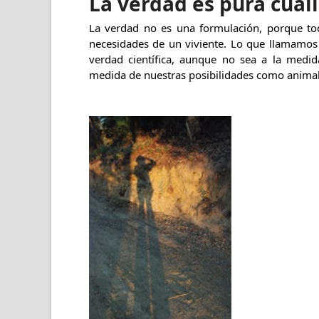
La verdad es pura cual
La verdad no es una formulación, porque to
necesidades de un viviente. Lo que llamamos
verdad científica, aunque no sea a la medi
medida de nuestras posibilidades como animale