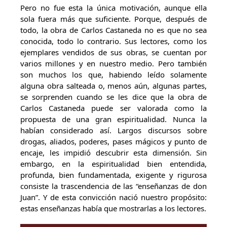
Pero no fue esta la única motivación, aunque ella
sola fuera más que suficiente. Porque, después de
todo, la obra de Carlos Castaneda no es que no sea
conocida, todo lo contrario. Sus lectores, como los
ejemplares vendidos de sus obras, se cuentan por
varios millones y en nuestro medio. Pero también
son muchos los que, habiendo leído solamente
alguna obra salteada o, menos aún, algunas partes,
se sorprenden cuando se les dice que la obra de
Carlos Castaneda puede ser valorada como la
propuesta de una gran espiritualidad. Nunca la
habían considerado así. Largos discursos sobre
drogas, aliados, poderes, pases mágicos y punto de
encaje, les impidió descubrir esta dimensión. Sin
embargo, en la espiritualidad bien entendida,
profunda, bien fundamentada, exigente y rigurosa
consiste la trascendencia de las “enseñanzas de don
Juan”. Y de esta convicción nació nuestro propósito:
estas enseñanzas había que mostrarlas a los lectores.