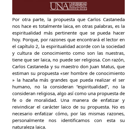
Por otra parte, la propuesta que Carlos Castaneda
nos hace es totalmente laica, en otras palabras, es la
espiritualidad más pertinente que se pueda hacer
hoy. Porque, por razones que encontrará el lector en
el capítulo 2, la espiritualidad acorde con la sociedad
y cultura de conocimiento como son las nuestras,
tiene que ser laica, no puede ser religiosa. Con razón,
Carlos Castaneda y su maestro don Juan Matus, que
estiman su propuesta «ser hombre de conocimiento
» la hazaña más grandes que pueda realizar el ser
humano, no la consideran “espiritualidad”, no la
consideran religiosa, algo así como una propuesta de
fe o de moralidad. Una manera de enfatizar y
reivindicar el carácter laico de su propuesta. No es
necesario enfatizar cómo, por las mismas razones,
personalmente nos identificamos con esta su
naturaleza laica.