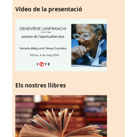
Vídeo de la presentació
Els nostres llibres