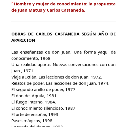
Hombre y mujer de conocimiento: la propuesta
de Juan Matus y Carlos Castaneda.
OBRAS DE CARLOS CASTANEDA SEGÚN AÑO DE
APARICION
Las enseñanzas de don Juan. Una forma yaqui de
conocimiento, 1968.
Una realidad aparte. Nuevas conversaciones con don
Juan , 1971.
Viaje a Ixtlán. Las lecciones de don Juan, 1972.
Relatos de poder. Las lecciones de don Juan, 1974.
El segundo anillo de poder, 1977.
El don del Aguila, 1981.
El fuego interno, 1984.
El conocimiento silencioso, 1987.
El arte de ensoñar, 1993.
Pases mágicos, 1998.
La rueda del tiempo, 1998.