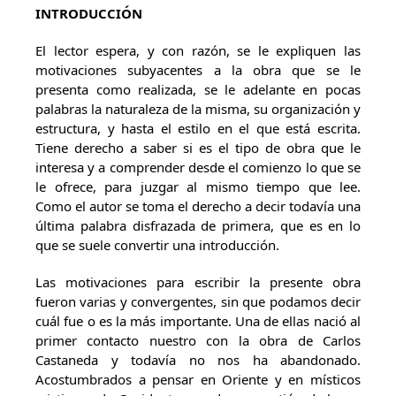
INTRODUCCIÓN
El lector espera, y con razón, se le expliquen las
motivaciones subyacentes a la obra que se le
presenta como realizada, se le adelante en pocas
palabras la naturaleza de la misma, su organización y
estructura, y hasta el estilo en el que está escrita.
Tiene derecho a saber si es el tipo de obra que le
interesa y a comprender desde el comienzo lo que se
le ofrece, para juzgar al mismo tiempo que lee.
Como el autor se toma el derecho a decir todavía una
última palabra disfrazada de primera, que es en lo
que se suele convertir una introducción.
Las motivaciones para escribir la presente obra
fueron varias y convergentes, sin que podamos decir
cuál fue o es la más importante. Una de ellas nació al
primer contacto nuestro con la obra de Carlos
Castaneda y todavía no nos ha abandonado.
Acostumbrados a pensar en Oriente y en místicos