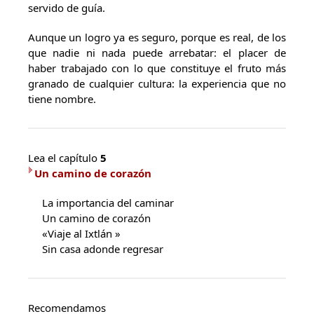
servido de guía.
Aunque un logro ya es seguro, porque es real, de los
que nadie ni nada puede arrebatar: el placer de
haber trabajado con lo que constituye el fruto más
granado de cualquier cultura: la experiencia que no
tiene nombre.
Lea el capítulo
5
Un camino de corazón
La importancia del caminar
Un camino de corazón
«Viaje al Ixtlán »
Sin casa adonde regresar
Recomendamos