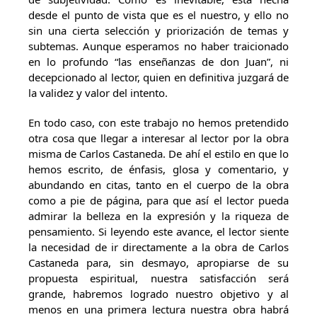
desde el punto de vista que es el nuestro, y ello no
sin una cierta selección y priorización de temas y
subtemas. Aunque esperamos no haber traicionado
en lo profundo “las enseñanzas de don Juan”, ni
decepcionado al lector, quien en definitiva juzgará de
la validez y valor del intento.
En todo caso, con este trabajo no hemos pretendido
otra cosa que llegar a interesar al lector por la obra
misma de Carlos Castaneda. De ahí el estilo en que lo
hemos escrito, de énfasis, glosa y comentario, y
abundando en citas, tanto en el cuerpo de la obra
como a pie de página, para que así el lector pueda
admirar la belleza en la expresión y la riqueza de
pensamiento. Si leyendo este avance, el lector siente
la necesidad de ir directamente a la obra de Carlos
Castaneda para, sin desmayo, apropiarse de su
propuesta espiritual, nuestra satisfacción será
grande, habremos logrado nuestro objetivo y al
menos en una primera lectura nuestra obra habrá