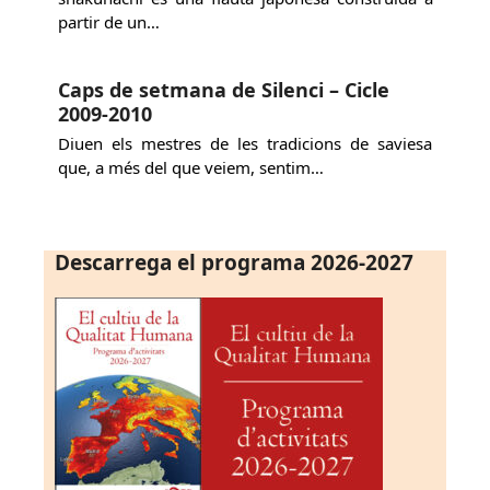
partir de un…
Caps de setmana de Silenci – Cicle
2009-2010
Diuen els mestres de les tradicions de saviesa
que, a més del que veiem, sentim…
Descarrega el programa 2026-2027