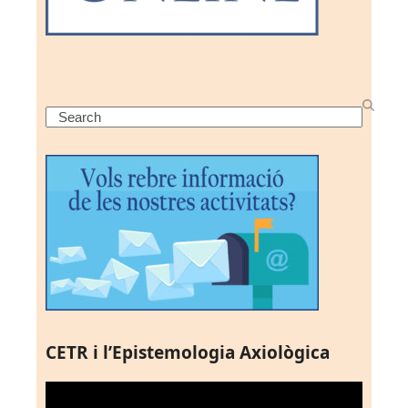
Search
CETR i l’Epistemologia Axiològica
Reproductor