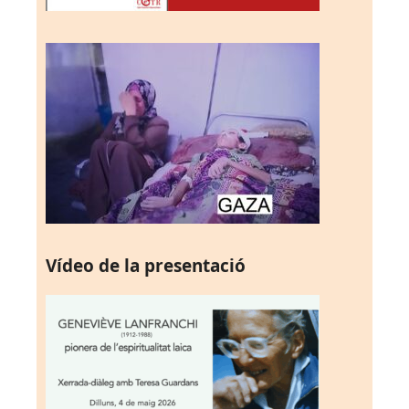
Vídeo de la presentació