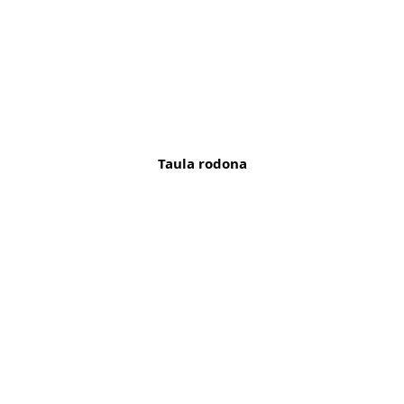
Taula rodona