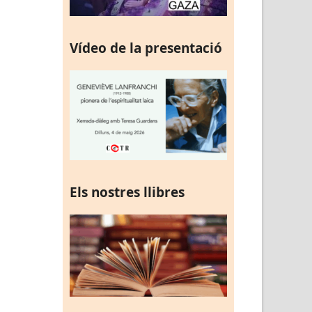
Vídeo de la presentació
Els nostres llibres