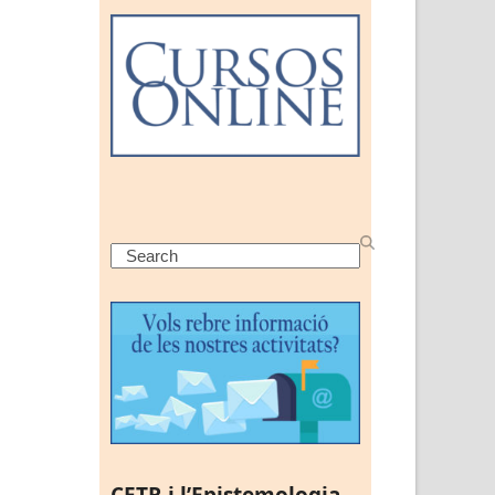
Search