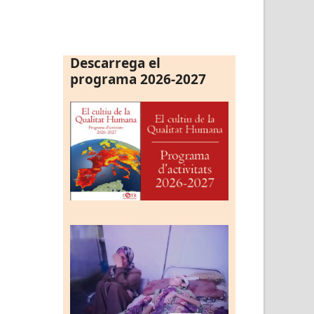
Descarrega el
programa 2026-2027