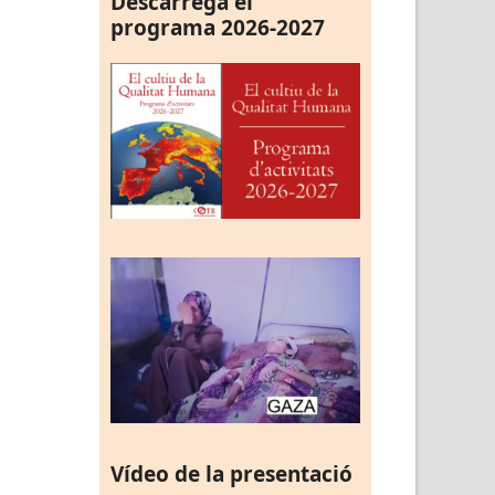
Descarrega el
programa 2026-2027
Vídeo de la presentació