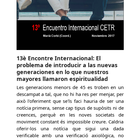
13è Encontre Internacional: El
problema de introducir a las nuevas
generaciones en lo que nuestros
mayores llamaron espiritualidad
Les generacions menors de 45 es troben en un
descampat a tal, que no hi ha res per menjar, per
això l'oferiment que se'ls faci hauria de ser una
notícia primera, sense cap tipus de supòsits ni de
creences, perquè en les noves societats de
moviment constant és impossible creure. Caldria
oferir-los una notícia que sigui una dada
verificable amb una verificació axiològica, no