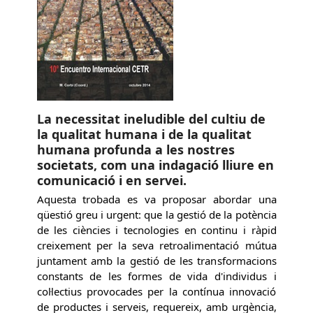
La necessitat ineludible del cultiu de
la qualitat humana i de la qualitat
humana profunda a les nostres
societats, com una indagació lliure en
comunicació i en servei.
Aquesta trobada es va proposar abordar una
qüestió greu i urgent: que la gestió de la potència
de les ciències i tecnologies en continu i ràpid
creixement per la seva retroalimentació mútua
juntament amb la gestió de les transformacions
constants de les formes de vida d'individus i
col·lectius provocades per la contínua innovació
de productes i serveis, requereix, amb urgència,