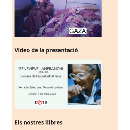
Vídeo de la presentació
Els nostres llibres