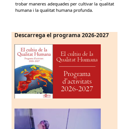
trobar maneres adequades per cultivar la qualitat
humana i la qualitat humana profunda.
Descarrega el programa 2026-2027