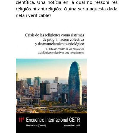
científica. Una notícia en la qual no ressoni res
religiós ni antireligiós. Quina seria aquesta dada
neta i verificable?