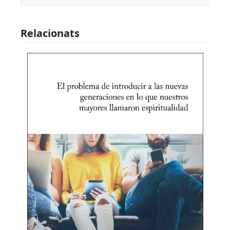
Relacionats