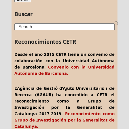
Buscar
Search
Reconocimientos CETR
Desde el año 2015 CETR tiene un convenio de
colaboración con la Universidad Autónoma
de Barcelona.
Convenio con la Universidad
Autónoma de Barcelona.
L’Agència de Gestió d’Ajuts Universitaris i de
Recerca (AGAUR) ha concedido a CETR el
reconocimiento como a Grupo de
Investigación por la Generalitat de
Catalunya 2017-2019.
Reconocimiento como
Grupo de Investigación por la Generalitat de
Catalunya.