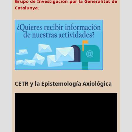
Grupo de Investigación por la Generalitat de
Catalunya.
CETR y la Epistemología Axiológica
Reproductor
de
vídeo