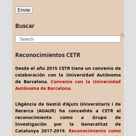
Buscar
Search
Reconocimientos CETR
Desde el año 2015 CETR tiene un convenio de
colaboración con la Universidad Autónoma
de Barcelona.
Convenio con la Universidad
Autónoma de Barcelona.
L’Agència de Gestió d’Ajuts Universitaris i de
Recerca (AGAUR) ha concedido a CETR el
reconocimiento como a Grupo de
Investigación por la Generalitat de
Catalunya 2017-2019.
Reconocimiento como