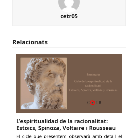
cetr05
Relacionats
L’espiritualidad de la racionalitat:
Estoics, Spinoza, Voltaire i Rousseau
El cicle que presentem observarà amb detall el