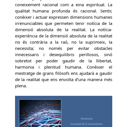
coneixement racional com a eina espiritual. La
qualitat humana profunda és racional. Sentir,
conèixer i actuar expressen dimensions humanes
irrenunciables que permeten tenir notícia de la
dimensió absoluta de la realitat. La notícia-
experiència de la dimensió absoluta de la realitat
no és contrària a la raó, no la suprimeix, la
necessita; no només per evitar obstacles
innecessaris i desequilibris perillosos, sinó
sobretot per poder gaudir de la llibertat,
harmonia i plenitud humana. Conèixer el
mestratge de grans filòsofs ens ajudarà a gaudir
de la realitat que ens envolta d’una manera més
plena.