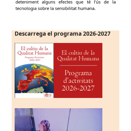
deteniment alguns efectes que té l’ús de la
tecnologia sobre la sensibilitat humana.
Descarrega el programa 2026-2027