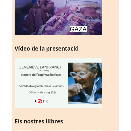
Vídeo de la presentació
Els nostres llibres