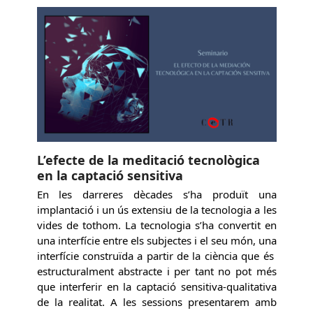
L’efecte de la meditació tecnològica
en la captació sensitiva
En les darreres dècades s’ha produït una
implantació i un ús extensiu de la tecnologia a les
vides de tothom. La tecnologia s’ha convertit en
una interfície entre els subjectes i el seu món, una
interfície construïda a partir de la ciència que és
estructuralment abstracte i per tant no pot més
que interferir en la captació sensitiva-qualitativa
de la realitat. A les sessions presentarem amb