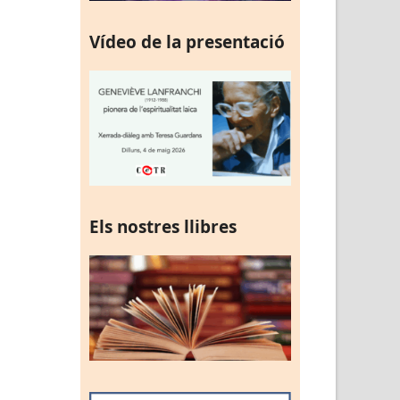
Vídeo de la presentació
Els nostres llibres