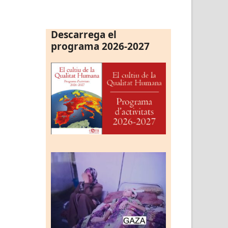
Descarrega el
programa 2026-2027