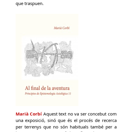
que traspuen.
Marià Corbí
Aquest text no va ser concebut com
una exposició, sinó que és el procés de recerca
per terrenys que no són habituals també per a