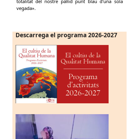
totalitat del nostre pàl·lid punt blau d'una sola
vegada».
Descarrega el programa 2026-2027