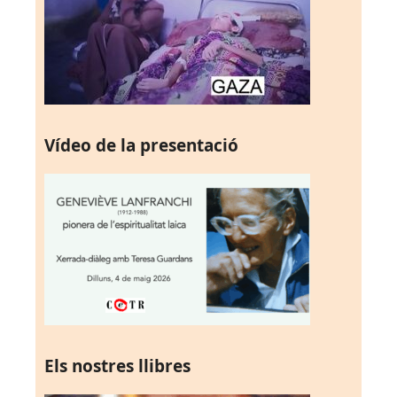
Vídeo de la presentació
Els nostres llibres