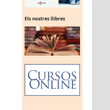
Els nostres llibres