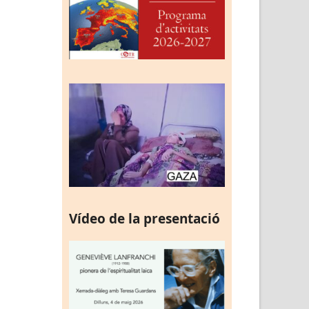
Vídeo de la presentació