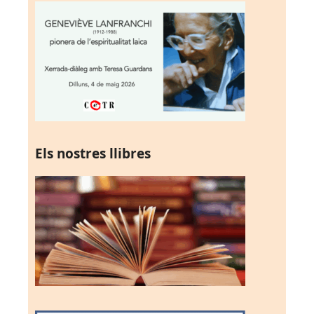
Els nostres llibres