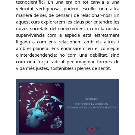
tecnocientífic? En una era on tot canvia a una
velocitat vertiginosa, podem escollir una altra
manera de ser, de pensar i de relacionar-nos? En
aquest curs explorarem les claus per entendre les
noves societats del coneixement i com la nostra
supervivència com a espècie està estretament
lligada a com ens relacionem amb els altres i
amb el planeta. Ens endinsarem en el concepte
d’interdependència: no com una debilitat, sinó
com una força radical per imaginar formes de
vida més justes, sostenibles i plenes de sentit.