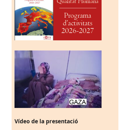
Vídeo de la presentació