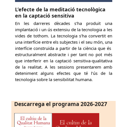
L’efecte de la meditació tecnològica
en la captació sensitiva
En les darreres dècades s’ha produït una
implantació i un ús extensiu de la tecnologia a les
vides de tothom. La tecnologia s’ha convertit en
una interfície entre els subjectes i el seu món, una
interfície construïda a partir de la ciència que és
estructuralment abstracte i per tant no pot més
que interferir en la captació sensitiva-qualitativa
de la realitat. A les sessions presentarem amb
deteniment alguns efectes que té l’ús de la
tecnologia sobre la sensibilitat humana.
Descarrega el programa 2026-2027