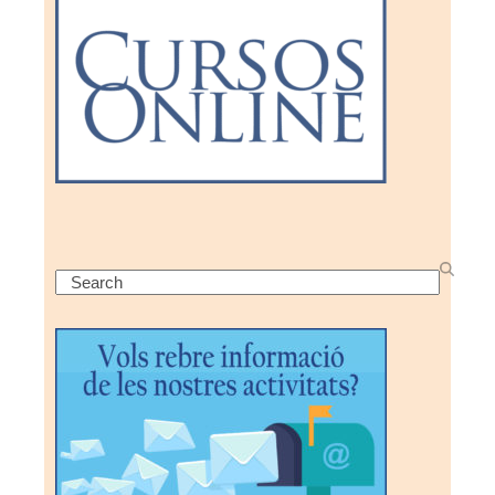
Search