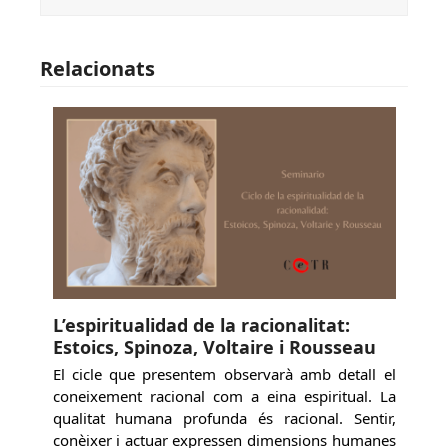
Relacionats
L’espiritualidad de la racionalitat:
Estoics, Spinoza, Voltaire i Rousseau
El cicle que presentem observarà amb detall el
coneixement racional com a eina espiritual. La
qualitat humana profunda és racional. Sentir,
conèixer i actuar expressen dimensions humanes