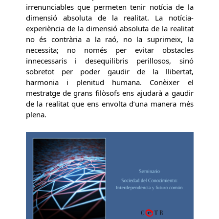
irrenunciables que permeten tenir notícia de la
dimensió absoluta de la realitat. La notícia-
experiència de la dimensió absoluta de la realitat
no és contrària a la raó, no la suprimeix, la
necessita; no només per evitar obstacles
innecessaris i desequilibris perillosos, sinó
sobretot per poder gaudir de la llibertat,
harmonia i plenitud humana. Conèixer el
mestratge de grans filòsofs ens ajudarà a gaudir
de la realitat que ens envolta d’una manera més
plena.