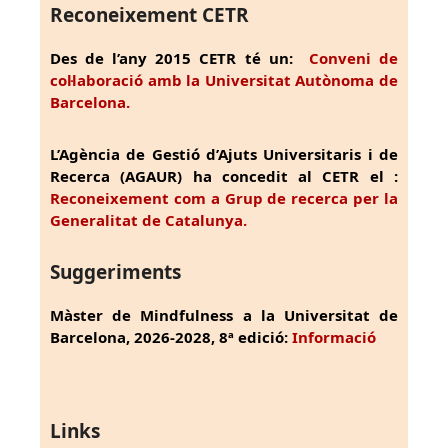
Reconeixement CETR
Des de l’any 2015 CETR té un:
Conveni de
col·laboració amb la Universitat Autònoma de
Barcelona.
L’Agència de Gestió d’Ajuts Universitaris i de
Recerca (AGAUR) ha concedit al CETR el :
Reconeixement com a Grup de recerca per la
Generalitat de Catalunya.
Suggeriments
Màster de Mindfulness a la Universitat de
Barcelona, 2026-2028, 8ª edició:
Informació
Links