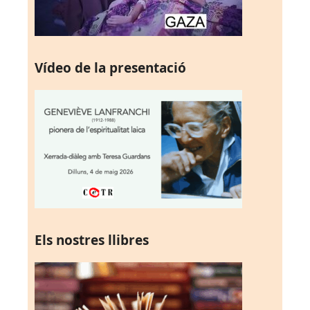
Vídeo de la presentació
Els nostres llibres