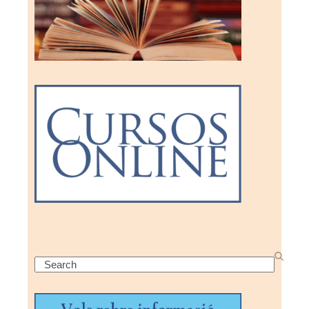
Search