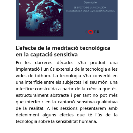
L’efecte de la meditació tecnològica
en la captació sensitiva
En les darreres dècades s’ha produït una
implantació i un ús extensiu de la tecnologia a les
vides de tothom. La tecnologia s’ha convertit en
una interfície entre els subjectes i el seu món, una
interfície construïda a partir de la ciència que és
estructuralment abstracte i per tant no pot més
que interferir en la captació sensitiva-qualitativa
de la realitat. A les sessions presentarem amb
deteniment alguns efectes que té l’ús de la
tecnologia sobre la sensibilitat humana.