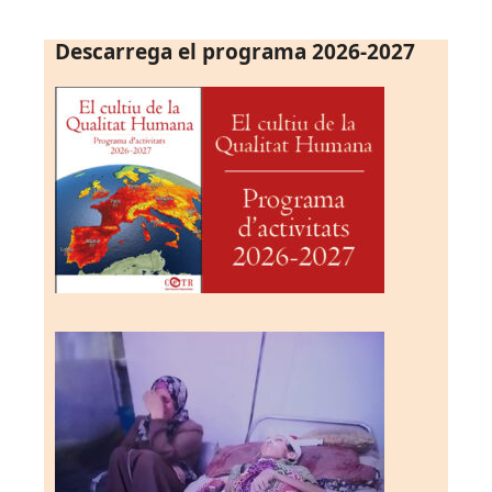
Descarrega el programa 2026-2027