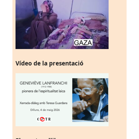
Vídeo de la presentació