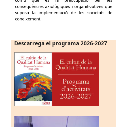
conseqüències axiològiques i organit-zatives que
suposa la implementació de les societats de
coneixement.
Descarrega el programa 2026-2027