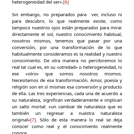
heterogeneidad del ser».
[6]
Sin embargo, no preparados para ver, incluso ni
para descubrir, lo que realmente existe, como
tampoco nuestros ojos están preparados para mirar
directamente el sol, nuestro conocimiento habitual,
nosotros mismos, tenemos que pasar por una
conversión, por una transformación de lo que
habitualmente consideramos es la realidad y nuestro
conocimiento. De otra manera no percibiremos lo
real tal cual es, en su «otredad» o heterogeneidad, ni
ese «otro» que somos nosotros mismos.
Necesitamos de esa transformación. Amor, poesía y
religión son en sí mismas esa conversión y producto
de ella. Las tres experiencias, cada una de acuerdo a
su naturaleza, significan verdaderamente e implican
un salto mortal: «un cambiar de naturaleza que es
también un regresar a nuestra naturaleza
original»
[7]
. Sólo de esta manera lo real se deja
conocer como real y el conocimiento realmente
conoce.