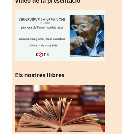
Vídeo de la presentació
Els nostres llibres