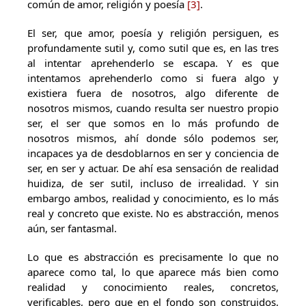
común de amor, religión y poesía
[3]
.
El ser, que amor, poesía y religión persiguen, es
profundamente sutil y, como sutil que es, en las tres
al intentar aprehenderlo se escapa. Y es que
intentamos aprehenderlo como si fuera algo y
existiera fuera de nosotros, algo diferente de
nosotros mismos, cuando resulta ser nuestro propio
ser, el ser que somos en lo más profundo de
nosotros mismos, ahí donde sólo podemos ser,
incapaces ya de desdoblarnos en ser y conciencia de
ser, en ser y actuar. De ahí esa sensación de realidad
huidiza, de ser sutil, incluso de irrealidad. Y sin
embargo ambos, realidad y conocimiento, es lo más
real y concreto que existe. No es abstracción, menos
aún, ser fantasmal.
Lo que es abstracción es precisamente lo que no
aparece como tal, lo que aparece más bien como
realidad y conocimiento reales, concretos,
verificables, pero que en el fondo son construidos,