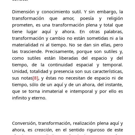
Dimensión y conocimiento sutil. Y sin embargo, la
transformación que amor, poesía y religión
prometen, es una transformación plena y total que
tiene lugar aquí y ahora. En otras palabras,
transformación y cambio no están sometidas ni a la
materialidad ni al tiempo. No se dan sin ellas, pero
las trasciende. Precisamente, porque son sutiles y,
como sutiles están liberadas del espacio y del
tiempo, de la continuidad espacial y temporal.
Unidad, totalidad y presencia son sus características,
sus notas
[8]
, y éstas no necesitan de espacio ni de
tiempo, sólo de un aquí y de un ahora, del instante,
que se torna inmaterial e intemporal y por ello es
infinito y eterno.
Conversión, transformación, realización plena aquí y
ahora, es
creación
, en el sentido riguroso de este