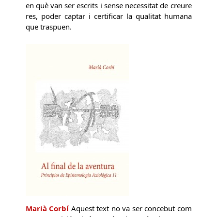
en què van ser escrits i sense necessitat de creure
res, poder captar i certificar la qualitat humana
que traspuen.
Marià Corbí
Aquest text no va ser concebut com