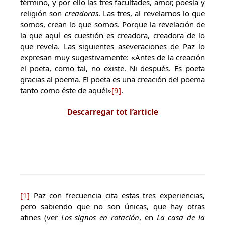
término, y por ello las tres facultades, amor, poesía y
religión son
creadoras
. Las tres, al revelarnos lo que
somos, crean lo que somos. Porque la revelación de
la que aquí es cuestión es creadora, creadora de lo
que revela. Las siguientes aseveraciones de Paz lo
expresan muy sugestivamente: «Antes de la creación
el poeta, como tal, no existe. Ni después. Es poeta
gracias al poema. El poeta es una creación del poema
tanto como éste de aquél»
[9]
.
Descarregar tot l’article
[1]
Paz con frecuencia cita estas tres experiencias,
pero sabiendo que no son únicas, que hay otras
afines (ver
Los signos en rotación
, en
La casa de la