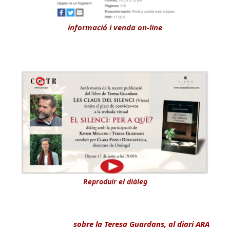
informació i venda on-line
Reproduir el diàleg
sobre la Teresa Guardans, al diari ARA