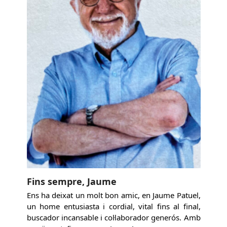
Fins sempre, Jaume
Ens ha deixat un molt bon amic, en Jaume Patuel,
un home entusiasta i cordial, vital fins al final,
buscador incansable i col·laborador generós. Amb