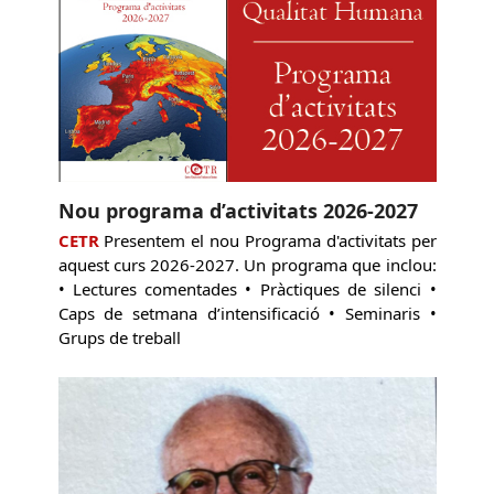
Nou programa d’activitats 2026-2027
CETR
Presentem el nou Programa d'activitats per
aquest curs 2026-2027. Un programa que inclou:
• Lectures comentades • Pràctiques de silenci •
Caps de setmana d’intensificació • Seminaris •
Grups de treball