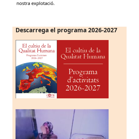
nostra explotació.
Descarrega el programa 2026-2027