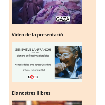
Vídeo de la presentació
Els nostres llibres