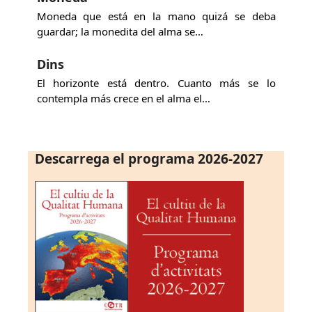
Moneda que está en la mano quizá se deba
guardar; la monedita del alma se…
Dins
El horizonte está dentro. Cuanto más se lo
contempla más crece en el alma el…
Descarrega el programa 2026-2027