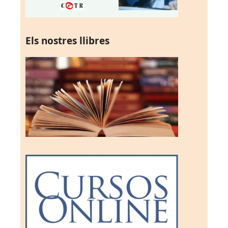
Els nostres llibres