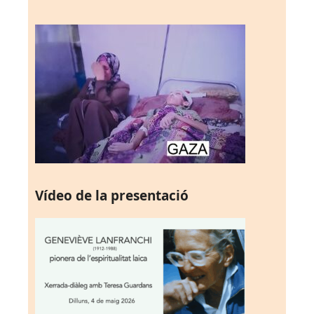
Vídeo de la presentació