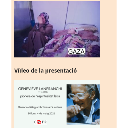
Vídeo de la presentació