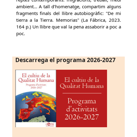
ambient... A tall d’homenatge, compartim alguns
fragments finals del llibre autobiogràfic: "De mi
tierra a la Tierra. Memorias" (La Fábrica, 2023.
164 p.) Un llibre que val la pena assaborir a poc a
poc.
Descarrega el programa 2026-2027