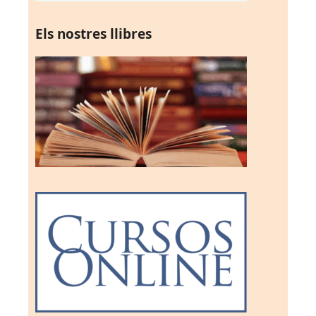
Els nostres llibres