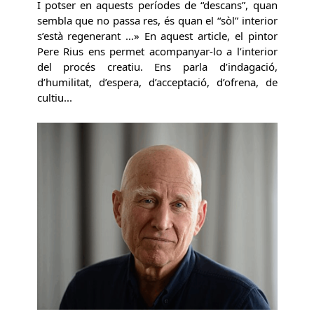
I potser en aquests períodes de “descans”, quan
sembla que no passa res, és quan el “sòl” interior
s’està regenerant …» En aquest article, el pintor
Pere Rius ens permet acompanyar-lo a l’interior
del procés creatiu. Ens parla d’indagació,
d’humilitat, d’espera, d’acceptació, d’ofrena, de
cultiu...