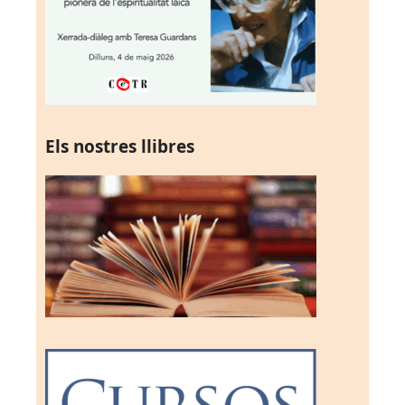
Els nostres llibres