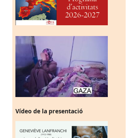
Vídeo de la presentació