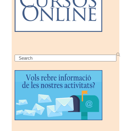
Search