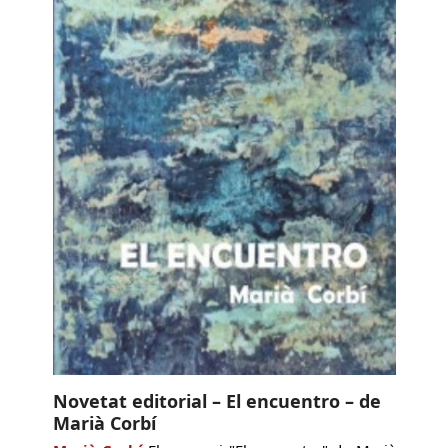
Novetat editorial – El encuentro – de
Marià Corbí