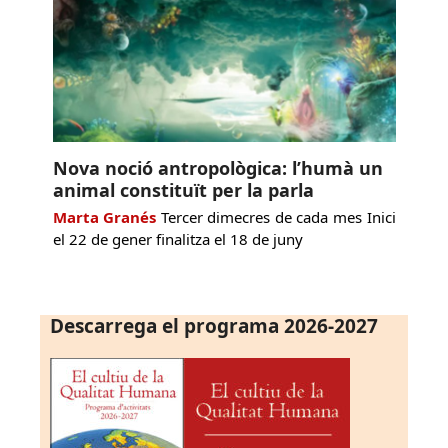
Nova noció antropològica: l’humà un
animal constituït per la parla
Marta Granés
Tercer dimecres de cada mes Inici
el 22 de gener finalitza el 18 de juny
Descarrega el programa 2026-2027