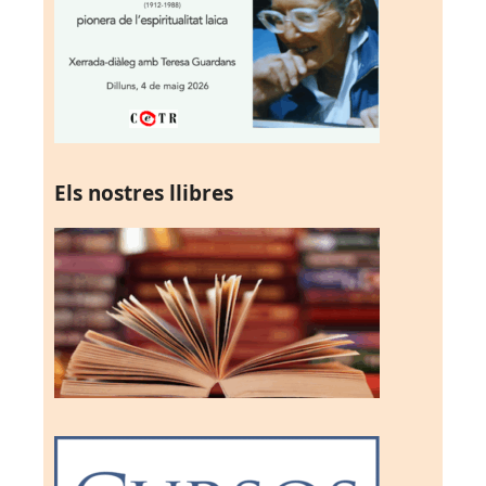
Els nostres llibres