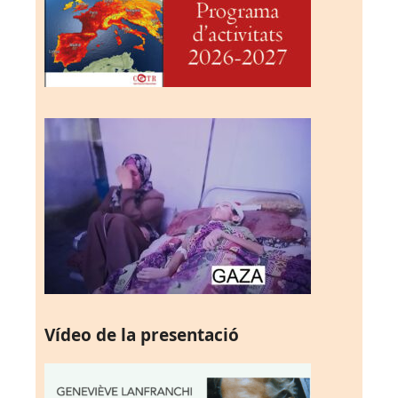
Vídeo de la presentació