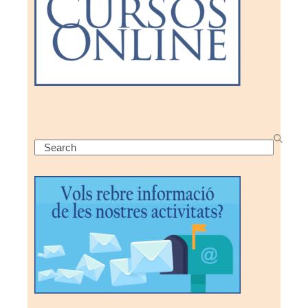
Search