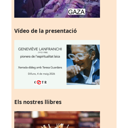
Vídeo de la presentació
Els nostres llibres