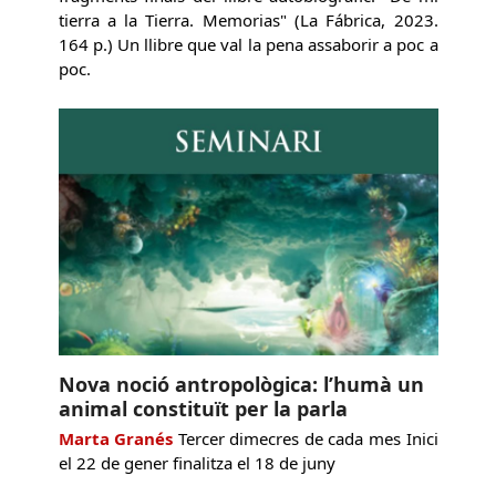
tierra a la Tierra. Memorias" (La Fábrica, 2023.
164 p.) Un llibre que val la pena assaborir a poc a
poc.
Nova noció antropològica: l’humà un
animal constituït per la parla
Marta Granés
Tercer dimecres de cada mes Inici
el 22 de gener finalitza el 18 de juny