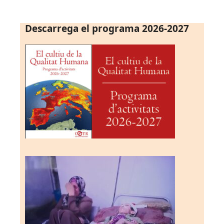
Descarrega el programa 2026-2027