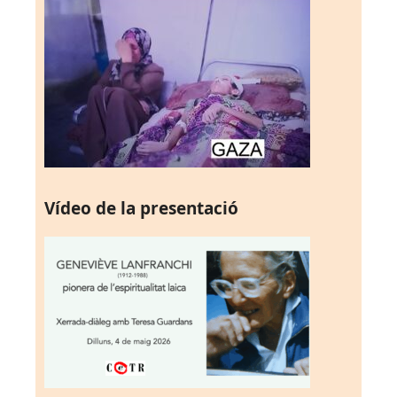
Vídeo de la presentació