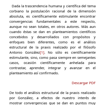
Dada la trascendencia humana y científica del tema
corbiano la postulación racional de la dimensión
absoluta, es científicamente estimulante encontrar
convergencias fundamentales a este respecto,
aunque no sean totales, en otros autores. Más aun
cuando éstas se dan en planteamientos científicos
concebidos y desarrollados con propósitos y
enfoques bien diferentes, como es el análisis
estructural de la praxis realizado por el filósofo
Antonio González
[1]
. No sólo es científicamente
estimulante, sino, como pasa siempre en semejantes
casos, ocasión científicamente anhelada para
contrastar, aprender, integrar y avanzar en el
planteamiento así confirmado.
Descargar PDF
De todo el análisis estructural de la praxis realizado
por González, a efectos de nuestro interés de
mostrar convergencias que se dan en puntos muy