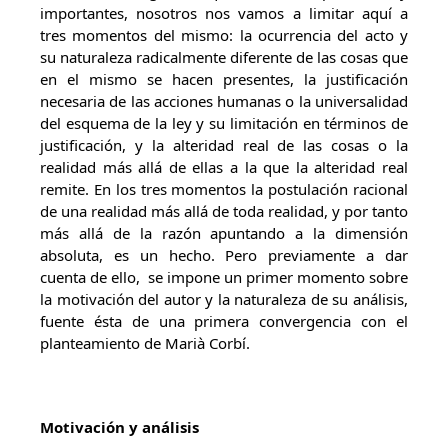
importantes, nosotros nos vamos a limitar aquí a
tres momentos del mismo: la ocurrencia del acto y
su naturaleza radicalmente diferente de las cosas que
en el mismo se hacen presentes, la justificación
necesaria de las acciones humanas o la universalidad
del esquema de la ley y su limitación en términos de
justificación, y la alteridad real de las cosas o la
realidad más allá de ellas a la que la alteridad real
remite. En los tres momentos la postulación racional
de una realidad más allá de toda realidad, y por tanto
más allá de la razón apuntando a la dimensión
absoluta, es un hecho. Pero previamente a dar
cuenta de ello, se impone un primer momento sobre
la motivación del autor y la naturaleza de su análisis,
fuente ésta de una primera convergencia con el
planteamiento de Marià Corbí.
Motivación y análisis