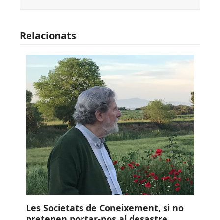
Relacionats
Les Societats de Coneixement, si no
pretenen portar-nos al desastre,