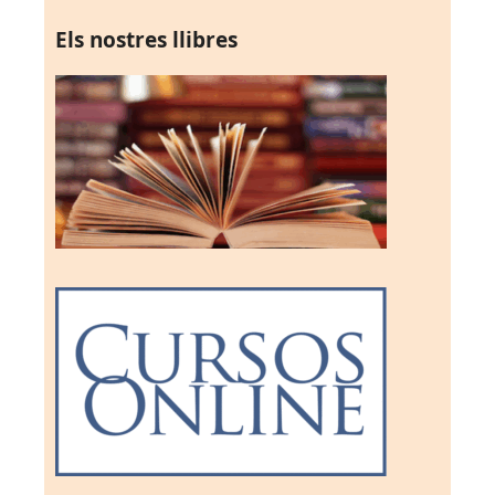
Els nostres llibres