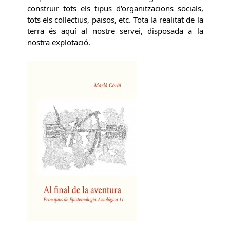
construir tots els tipus d'organitzacions socials,
tots els col·lectius, països, etc. Tota la realitat de la
terra és aquí al nostre servei, disposada a la
nostra explotació.