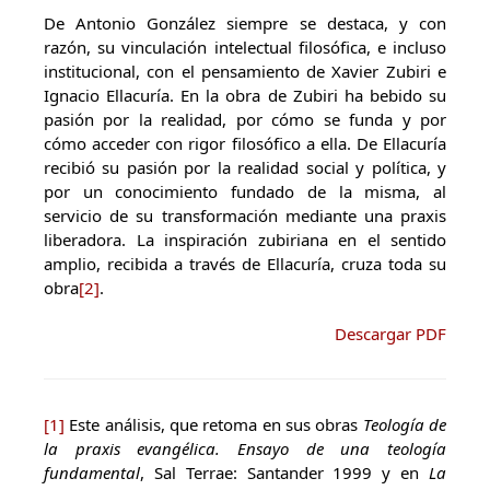
De Antonio González siempre se destaca, y con
razón, su vinculación intelectual filosófica, e incluso
institucional, con el pensamiento de Xavier Zubiri e
Ignacio Ellacuría. En la obra de Zubiri ha bebido su
pasión por la realidad, por cómo se funda y por
cómo acceder con rigor filosófico a ella. De Ellacuría
recibió su pasión por la realidad social y política, y
por un conocimiento fundado de la misma, al
servicio de su transformación mediante una praxis
liberadora. La inspiración zubiriana en el sentido
amplio, recibida a través de Ellacuría, cruza toda su
obra
[2]
.
Descargar PDF
[1]
Este análisis, que retoma en sus obras
Teología de
la praxis evangélica. Ensayo de una teología
fundamental
, Sal Terrae: Santander 1999 y en
La