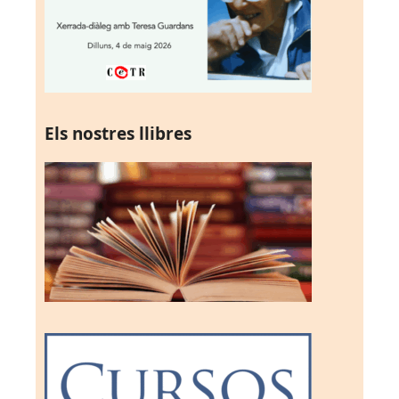
Els nostres llibres