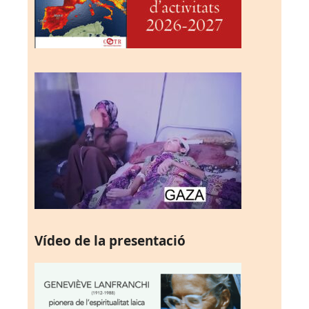
Vídeo de la presentació