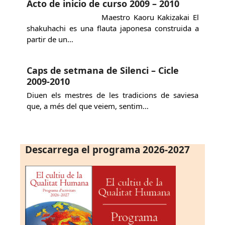
Acto de inicio de curso 2009 – 2010
Maestro Kaoru Kakizakai El
shakuhachi es una flauta japonesa construida a
partir de un…
Caps de setmana de Silenci – Cicle
2009-2010
Diuen els mestres de les tradicions de saviesa
que, a més del que veiem, sentim…
Descarrega el programa 2026-2027