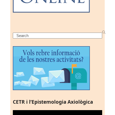
Search
CETR i l’Epistemologia Axiològica
Reproductor