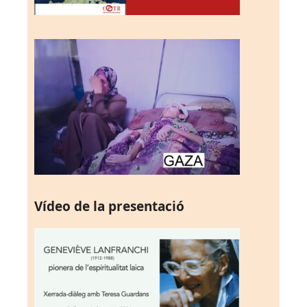
Vídeo de la presentació