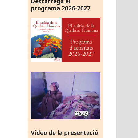
Descarrega el
programa 2026-2027
Vídeo de la presentació